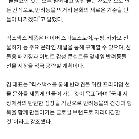
“불필요한 것은 모두 덜어내고 정말 좋은 재료만으로 만
든 간식으로, 반려동물 먹거리 문화의 새로운 기준을 만
들어 나가겠다”고 말했다.
킥스낵스 제품은 네이버 스마트스토어, 쿠팡, 카카오 선
물하기 등 주요 온라인 채널을 통해 구매할 수 있으며, 선
물용 패키징과 이벤트 감성 콘셉트를 앞세워 반려동물
선물 시장을 적극 공략할 계획이다.
김 대표는 “킥스낵스를 통해 반려견을 위한 프리미엄 선
물 문화를 새롭게 만들어 가는 것이 목표”라며 “국내 시
장에서의 탄탄한 성장을 기반으로 반려동물의 건강과 행
복을 함께 만들어가는 글로벌 브랜드로 자리매김할
것”이라고 강조했다.