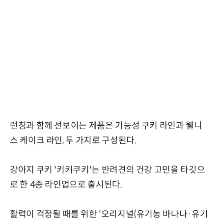
런칭과 함께 선보이는 제품은 기능성 쿠키 라인과 웰니
스 케이크 라인, 두 가지로 구성된다.
강아지 쿠키 '키키쿠키'는 반려견의 건강 고민을 타깃으
로 한 4종 라인업으로 출시된다.
활력이 걱정될 때를 위한 '오리지널(유기농 바나나·유기