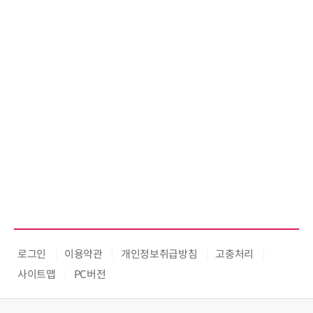
로그인
이용약관
개인정보취급방침
고충처리
사이트맵
PC버전