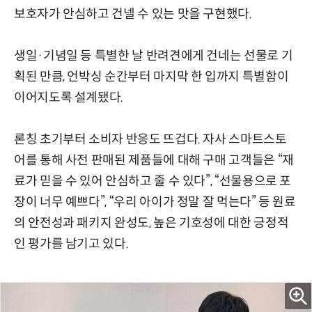
보호자가 안심하고 건넬 수 있는 맛을 구현했다.
생일·기념일 등 특별한 날 반려견에게 건네는 선물로 기
획된 만큼, 언박싱 순간부터 마지막 한 입까지 특별함이
이어지도록 설계됐다.
론칭 초기부터 소비자 반응도 뜨겁다. 자사 스마트스토
어를 통해 사전 판매된 제품들에 대해 구매 고객들은 “재
료가 믿을 수 있어 안심하고 줄 수 있다”, “선물용으로 포
장이 너무 예쁘다”, “우리 아이가 정말 잘 먹는다” 등 원료
의 안전성과 패키지 완성도, 높은 기호성에 대한 긍정적
인 평가를 남기고 있다.