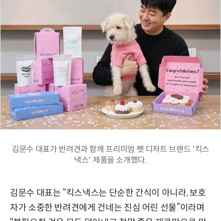
김문수 대표가 반려견과 함께 프리미엄 펫 디저트 브랜드 '킥스
낵스' 제품을 소개했다.
김문수 대표는 “킥스낵스는 단순한 간식이 아니라, 보호
자가 소중한 반려견에게 건네는 진심 어린 선물”이라며