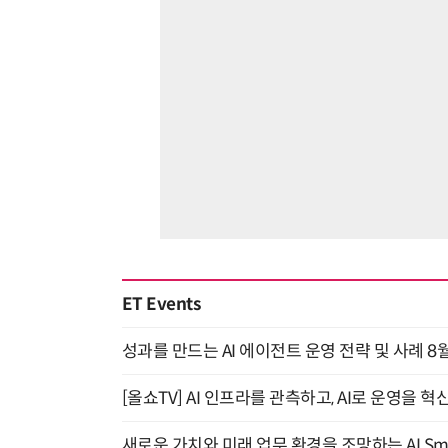
ET Events
성과를 만드는 AI 에이전트 운영 전략 및 사례 8월
[올쇼TV] AI 인프라를 관측하고, AI로 운영을 혁
새로운 가치와 미래 업무 환경을 조망하는 AI Smart 