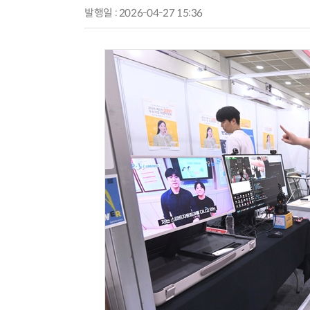
발행일 : 2026-04-27 15:36