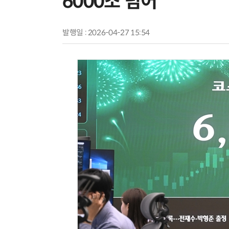
6000조 넘어
발행일 : 2026-04-27 15:54