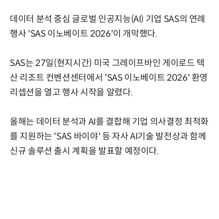
데이터 분석 중심 글로벌 인공지능(AI) 기업 SAS의 연례
행사 'SAS 이노베이트 2026'이 개막했다.
SAS는 27일(현지시간) 미국 그레이프바인 게이로드 텍
산 리조트 컨벤션센터에서 'SAS 이노베이트 2026' 환영
리셉션을 열고 행사 시작을 알렸다.
올해는 데이터 분석과 AI를 결합해 기업 의사결정 최적화
를 지원하는 'SAS 바이야' 등 자사 AI기술 발전상과 함께
신규 솔루션 출시 계획을 발표할 예정이다.