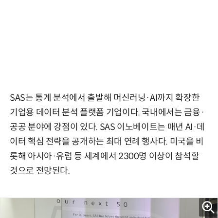
SAS는 통계 분석에서 출발해 머신러닝·AI까지 확장한
기업용 데이터 분석 플랫폼 기업이다. 국내에서는 금융·
공공 분야에 강점이 있다. SAS 이노베이트는 매년 AI·데
이터 핵심 전략을 공개하는 최대 연례 행사다. 미국을 비
롯해 아시아·유럽 등 세계에서 2300명 이상이 참석할
것으로 전망된다.