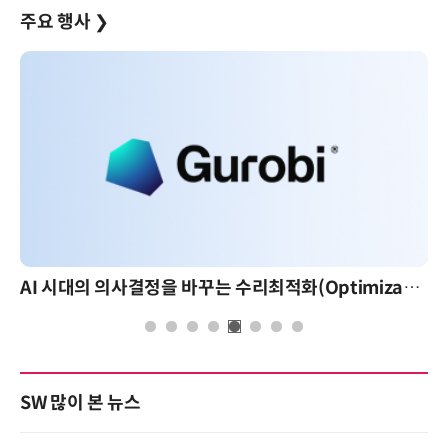
주요 행사
❯
AI 시대의 의사결정을 바꾸는 수리최적화(Optimization): 실제 산업 적용 사례와 활용 전략
SW 많이 본 뉴스