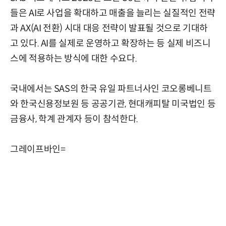
들은 AI로 사업을 확대하고 매출을 늘리는 실질적인 전략
과 AX(AI 전환) 시대 대응 전략이 발표될 것으로 기대하
고 있다. AI를 실제로 운영하고 확장하는 등 실제 비즈니
스에 적용하는 방식에 대한 수요다.
국내에서는 SAS의 한국 유일 파트너사인 코오롱베니트
와 한국신용정보원 등 공공기관, 현대캐피탈 미국법인 등
금융사, 학계 관계자 등이 참석한다.
그레이프바인=