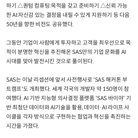
하기 △퀀텀 컴퓨팅:목적을 갖고 준비하기 △신뢰 가능
한 AI:자신감 있는 결정을 내릴 수 있게 지원하기 등 다음
50년을 향한 비전도 공유했다.
그동안 기업이 사람에게 투자하고 고객을 최우선으로 목
적이 분명한 혁신을 추진해온 SAS만의 기업 문화를 AI
시대를 맞아 발전시킨 것으로 풀이된다.
SAS는 이날 리셉션에 앞서 사전행사로 'SAS 해커톤 부
트캠프'도 개최했다. 세계 각국의 개발자 약 150명이 참
여했다. AI 기반 지능형 의사결정 플랫폼 'SAS 바이야' 기
반 최첨단 데이터와 AI기술을 활용, 데이터·AI 라이프 사
이클을 각자 방식으로 구현하는 협업과 혁신을 촉진하는
시간을 가졌다.