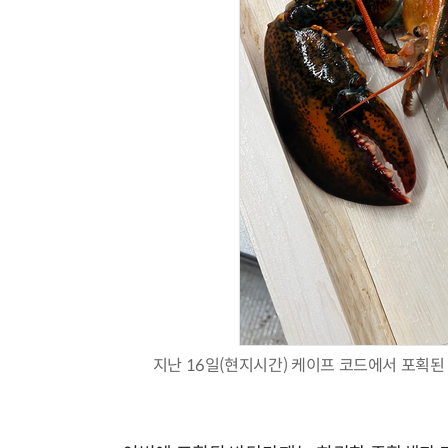
지난 16일(현지시간) 케이프 코드에서 포획된 