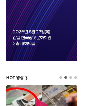
HOT 영상
❯