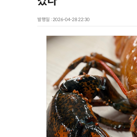
갔다
발행일 : 2026-04-28 22:30