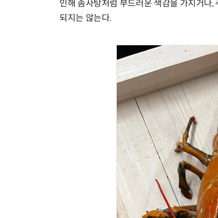
인해 솜사탕처럼 부드러운 색감을 가지거나, 
되지는 않는다.