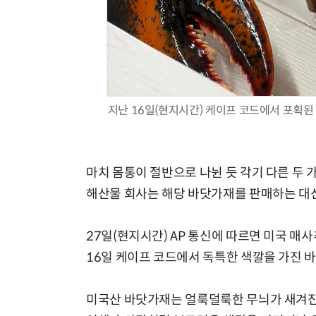
지난 16일(현지시간) 케이프 코드에서 포획된 
마치 몸통이 절반으로 나뉜 듯 각기 다른 두 
해산물 회사는 해당 바닷가재를 판매하는 대신
27일(현지시간) AP 통신에 따르면 미국 
16일 케이프 코드에서 독특한 색깔을 가진 
미국산 바닷가재는 얼룩덜룩한 무늬가 새겨진