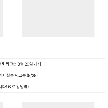
육 워크숍 8월 20일 개최
 실습 워크숍 (8/28)
! (9/2 강남역)