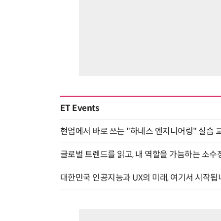
ET Events
현업에서 바로 쓰는 "하네스 엔지니어링" 실습 교
글로벌 트렌드를 읽고, 내 역할을 가늠하는 소수정예
대한민국 인공지능과 UX의 미래, 여기서 시작됩니다