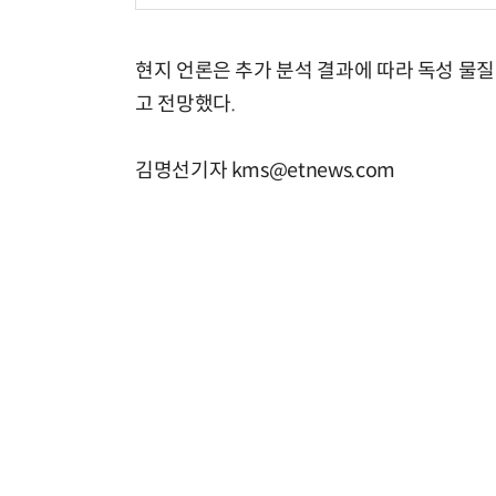
현지 언론은 추가 분석 결과에 따라 독성 물
고 전망했다.
김명선기자 kms@etnews.com