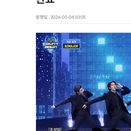
발행일 : 2026-05-04 10:05