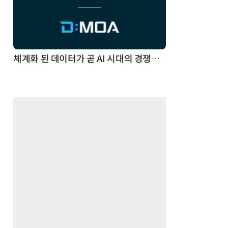
체계화 된 데이터가 곧 AI 시대의 경쟁력이다