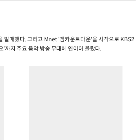
'을 발매했다. 그리고 Mnet '엠카운트다운'을 시작으로 KBS2
인기가요'까지 주요 음악 방송 무대에 연이어 올랐다.