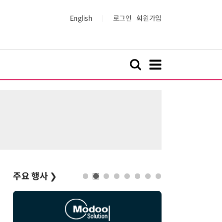
English
로그인
회원가입
주요 행사
❯