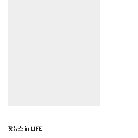
핫뉴스 in LIFE