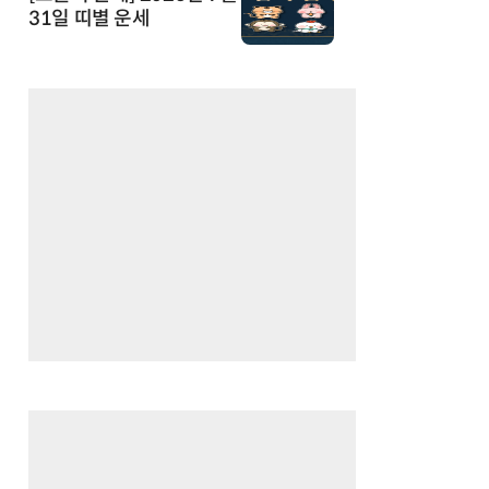
31일 띠별 운세