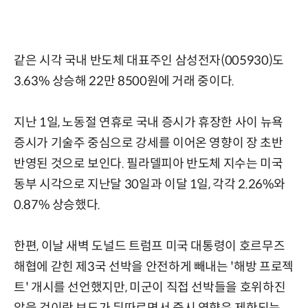
같은 시각 국내 반도체 대표주인 삼성전자(005930)도
3.63% 상승해 22만 8500원에 거래 중이다.
지난 1일, 노동절 연휴로 국내 증시가 휴장한 사이 뉴욕
증시가 기술주 중심으로 강세를 이어온 영향이 장 초반
반영된 것으로 보인다. 필라델피아 반도체 지수는 미국
동부 시각으로 지난달 30일과 이달 1일, 각각 2.26%와
0.87% 상승했다.
한편, 이날 새벽 도널드 트럼프 미국 대통령이 호르무즈
해협에 갇힌 제3국 선박을 안전하게 빼내는 '해방 프로젝
트' 개시를 선언했지만, 미군이 직접 선박들을 호위하진