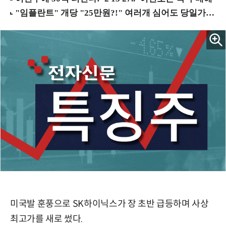
미국발 훈풍으로 SK하이닉스가 장 초반 급등하며 사상
최고가를 새로 썼다.