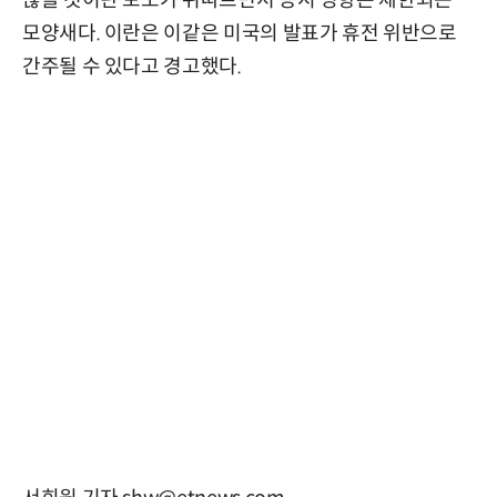
않을 것이란 보도가 뒤따르면서 증시 영향은 제한되는
모양새다. 이란은 이같은 미국의 발표가 휴전 위반으로
간주될 수 있다고 경고했다.