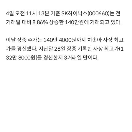
4일 오전 11시 13분 기준 SK하이닉스(000660)는 전
거래일 대비 8.86% 상승한 140만원에 거래되고 있다.
이날 장중 주가는 140만 4000원까지 치솟아 사상 최고
가를 경신했다. 지난달 28일 장중 기록한 사상 최고가(1
32만 8000원)를 경신한지 3거래일 만이다.