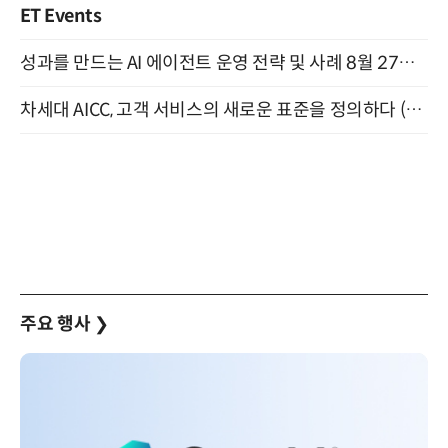
ET Events
성과를 만드는 AI 에이전트 운영 전략 및 사례 8월 27일 개최
차세대 AICC, 고객 서비스의 새로운 표준을 정의하다 (9/9)
주요 행사
❯