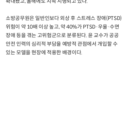
확대됐고, 올해에도 지속 시행되고 있다.
소방공무원은 일반인보다 외상 후 스트레스 장애(PTSD)
위험이 약 10배 이상 높고, 약 40%가 PTSD·우울·수면
장애 등을 겪는 고위험군으로 분류된다. 윤 교수가 공공
안전 인력의 심리적 부담을 예방적 관점에서 개입할 수
있는 모델을 현장에 적용한 배경이다.