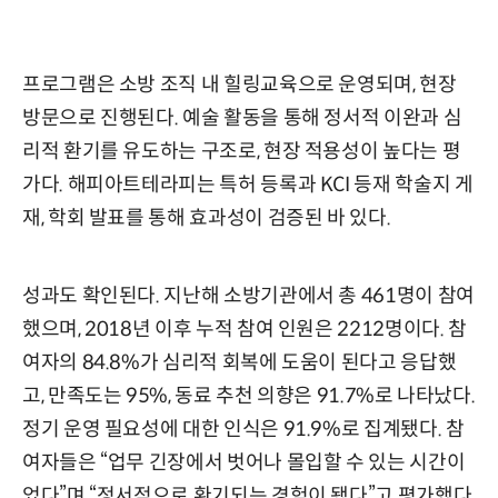
프로그램은 소방 조직 내 힐링교육으로 운영되며, 현장
방문으로 진행된다. 예술 활동을 통해 정서적 이완과 심
리적 환기를 유도하는 구조로, 현장 적용성이 높다는 평
가다. 해피아트테라피는 특허 등록과 KCI 등재 학술지 게
재, 학회 발표를 통해 효과성이 검증된 바 있다.
성과도 확인된다. 지난해 소방기관에서 총 461명이 참여
했으며, 2018년 이후 누적 참여 인원은 2212명이다. 참
여자의 84.8%가 심리적 회복에 도움이 된다고 응답했
고, 만족도는 95%, 동료 추천 의향은 91.7%로 나타났다.
정기 운영 필요성에 대한 인식은 91.9%로 집계됐다. 참
여자들은 “업무 긴장에서 벗어나 몰입할 수 있는 시간이
었다”며 “정서적으로 환기되는 경험이 됐다”고 평가했다.