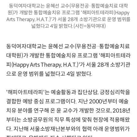
동덕여자대학교는 윤혜선 교수(무용전공·통합예술치료 대학
원)가 개발한 통합예술치유 프로그램 '해피아트테라피(Happy
Arts Therapy, H.A.T.)'가 서울 28개 소방기관으로 운영 범위를
넓혔다고 4일 밝혔다.(사진=동덕여대)
동덕여자대학교는 윤혜선 교수(무용전공·통합예술치료
대학원)가 개발한 통합예술치유 프로그램 '해피아트테라
피(Happy Arts Therapy, H.A.T.)'가 서울 28개 소방기관
으로 운영 범위를 넓혔다고 4일 밝혔다.
'해피아트테라피'는 예술활동과 집단상담, 긍정심리학을
결합한 예방 중심 프로그램이다. 지난 2000년부터 예술
치유 분야를 연구해 온 윤 교수가 개발한 것으로, 2018년
부터는 소방공무원의 직무 특성에 맞춰 현장에 적용해왔
다. 지난해 서울소방재난본부와의 협력 아래 운영범위가