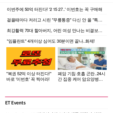
ET Events