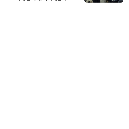
AI IP데이터분석사 탄생