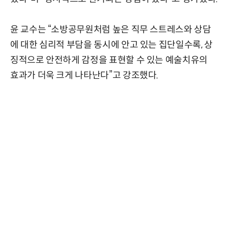
윤 교수는 “소방공무원처럼 높은 직무 스트레스와 상담
에 대한 심리적 부담을 동시에 안고 있는 집단일수록, 상
징적으로 안전하게 감정을 표현할 수 있는 예술치유의
효과가 더욱 크게 나타난다”고 강조했다.