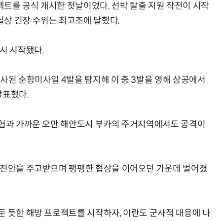
트를 공식 개시한 첫날이었다. 선박 탈출 지원 작전이 시작
상 긴장 수위는 최고조에 달했다.
시 시작됐다.
사된 순항미사일 4발을 탐지해 이 중 3발을 영해 상공에서
발표했다.
해협과 가까운 오만 해안도시 부카의 주거지역에서도 공격이
종전안을 주고받으며 팽팽한 협상을 이어오던 가운데 벌어졌
둔 듯한 해방 프로젝트를 시작하자, 이란도 군사적 대응에 나