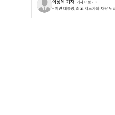
이상목 기자
기사 더보기
이란 대통령, 최고 지도자와 차량 뒷