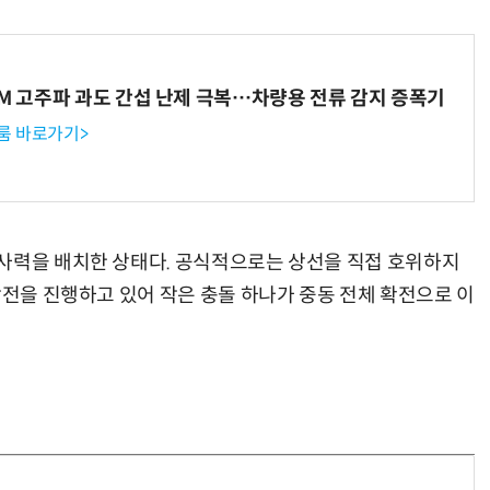
WM 고주파 과도 간섭 난제 극복…차량용 전류 감지 증폭기
룸 바로가기>
사력을 배치한 상태다. 공식적으로는 상선을 직접 호위하지
작전을 진행하고 있어 작은 충돌 하나가 중동 전체 확전으로 이