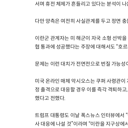
서며 휴전 체제가 흔들리고 있다는 분석이 나
다만 양측은 여전히 사실관계를 두고 정면 충
이란군 관계자는 미 해군이 자국 소형 선박을 
협 통과에 성공했다는 주장에 대해서도 “호르
문제는 이런 대치가 전면전으로 번질 가능성
미국 온라인 매체 악시오스는 쿠퍼 사령관이 
정 출격으로 대응할 경우 이를 즉각 격퇴하고
했다고 전했다.
트럼프 대통령도 이날 폭스뉴스 인터뷰에서 “
사 대응에 나설 것”이라며 “이란을 지구상에서