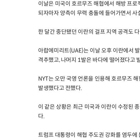
이날은 미국이 호르무즈 해협에서 해방 프로젝
되자마자 양측이 무력 충돌에 들어가면서 사실
한 달간 중단됐던 이란의 걸프 지역 공격도 다
아랍에미리트(UAE)는 이날 오후 이란에서 발
격추했고, 나머지 1발은 바다에 떨어졌다고 
NYT는 오만 국영 언론을 인용해 호르무즈 
발생했다고 전했다.
이 같은 상황은 최근 미국과 이란이 수정된 
다.
트럼프 대통령이 해협 주도권 강화를 염두에 