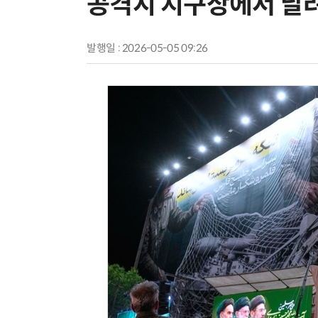
공격시 지구상에서 날려
발행일 : 2026-05-05 09:26