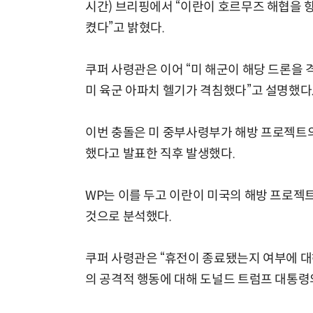
시간) 브리핑에서 “이란이 호르무즈 해협을 
켰다”고 밝혔다.
쿠퍼 사령관은 이어 “미 해군이 해당 드론을 
미 육군 아파치 헬기가 격침했다”고 설명했다
이번 충돌은 미 중부사령부가 해방 프로젝트의
했다고 발표한 직후 발생했다.
WP는 이를 두고 이란이 미국의 해방 프로젝
것으로 분석했다.
쿠퍼 사령관은 “휴전이 종료됐는지 여부에 대
의 공격적 행동에 대해 도널드 트럼프 대통령