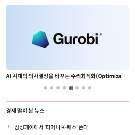
AI 시대의 의사결정을 바꾸는 수리최적화(Optimization): 실제 산업 적용 사례와 활용 전략
경제 많이 본 뉴스
1
삼성페이에서 '티머니 K-패스' 쓴다