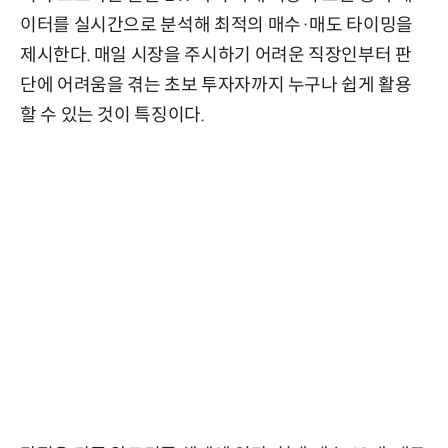
이터를 실시간으로 분석해 최적의 매수·매도 타이밍을
제시한다. 매일 시장을 주시하기 어려운 직장인부터 판
단에 어려움을 겪는 초보 투자자까지 누구나 쉽게 활용
할 수 있는 것이 특징이다.