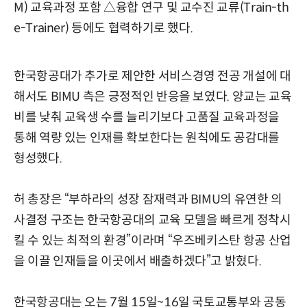
M) 교육과정 포함 △융합 연구 및 교수진 교류(Train-th
e-Trainer) 등에도 협력하기로 했다.
한국항공대가 추가로 제안한 서비스경영 전공 개설에 대
해서도 BIMU 측은 긍정적인 반응을 보였다. 양교는 교육
비를 낮춰 교육생 수를 늘리기보다 고품질 교육과정을
통해 역량 있는 인재를 확보한다는 원칙에도 공감대를
형성했다.
허 총장은 “부하라의 성장 잠재력과 BIMU의 유연한 의
사결정 구조는 한국항공대의 교육 모델을 빠르게 정착시
킬 수 있는 최적의 환경”이라며 “우즈베키스탄 항공 산업
을 이끌 인재들을 이곳에서 배출하겠다”고 밝혔다.
한국항공대는 오는 7월 15일~16일 국토교통부와 공동