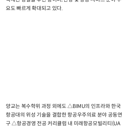
요도 빠르게 확대되고 있다.
양교는 복수학위 과정 외에도 △BIMU의 인프라와 한국
항공대의 위성 기술을 결합한 항공우주의료 분야 공동연
구 △항공경영 전공 커리큘럼 내 미래항공모빌리티(UA