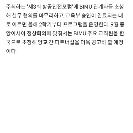
주최하는 '제3회 항공안전포럼'에 BIMU 관계자를 초청
해 실무 협의를 마무리하고, 교육부 승인이 완료되는 대
로 이르면 올해 2학기부터 프로그램을 운영한다. 9월 중
앙아시아 정상회의에 맞춰서는 BIMU 주요 교직원을 한
국으로 초청해 양교 간 파트너십을 더욱 공고히 할 예정
이다.