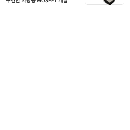
구현한 차량용 MOSFET 개발