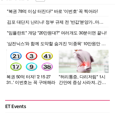
ET Events