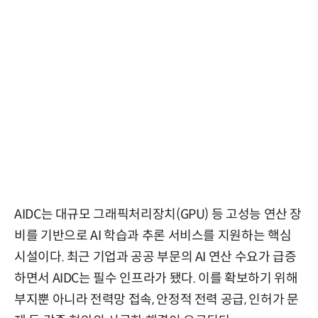
AIDC는 대규모 그래픽처리장치(GPU) 등 고성능 연산 장
비를 기반으로 AI 학습과 추론 서비스를 지원하는 핵심
시설이다. 최근 기업과 공공 부문의 AI 연산 수요가 급증
하면서 AIDC는 필수 인프라가 됐다. 이를 확보하기 위해
부지뿐 아니라 전력망 접속, 안정적 전력 공급, 인허가 문