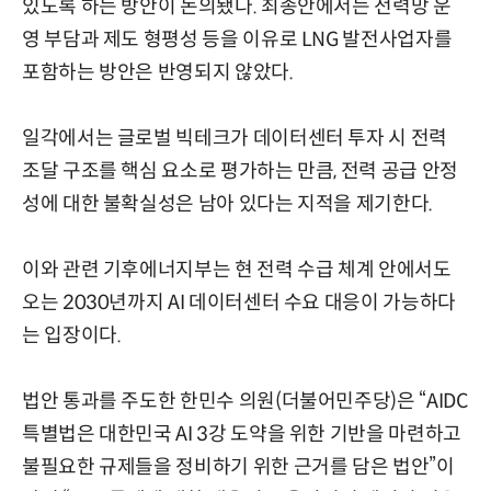
있도록 하는 방안이 논의됐다. 최종안에서는 전력망 운
영 부담과 제도 형평성 등을 이유로 LNG 발전사업자를
포함하는 방안은 반영되지 않았다.
일각에서는 글로벌 빅테크가 데이터센터 투자 시 전력
조달 구조를 핵심 요소로 평가하는 만큼, 전력 공급 안정
성에 대한 불확실성은 남아 있다는 지적을 제기한다.
이와 관련 기후에너지부는 현 전력 수급 체계 안에서도
오는 2030년까지 AI 데이터센터 수요 대응이 가능하다
는 입장이다.
법안 통과를 주도한 한민수 의원(더불어민주당)은 “AIDC
특별법은 대한민국 AI 3강 도약을 위한 기반을 마련하고
불필요한 규제들을 정비하기 위한 근거를 담은 법안”이