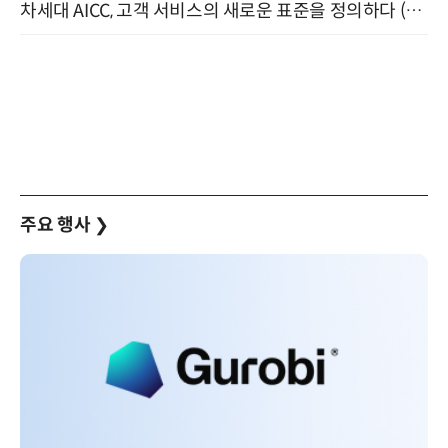
차세대 AICC, 고객 서비스의 새로운 표준을 정의하다 (9/9)
주요 행사
❯