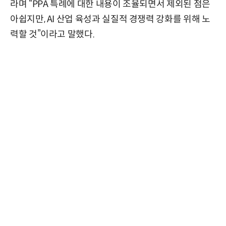
라며 “PPA 특례에 대한 내용이 조율되면서 제외된 점은
아쉽지만, AI 산업 육성과 실질적 경쟁력 강화를 위해 노
력할 것”이라고 말했다.