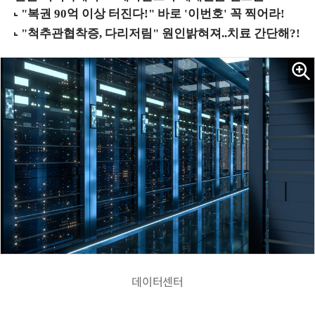
데이터센터