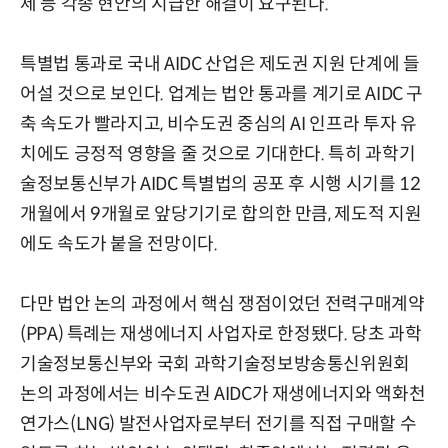
제 등 각종 현안의 시급한 해결이 요구된다.
특별법 통과로 국내 AIDC 산업은 제도권 지원 단계에 들
어설 것으로 보인다. 업계는 법안 통과를 계기로 AIDC 구
축 속도가 빨라지고, 비수도권 중심의 AI 인프라 투자 유
치에도 긍정적 영향을 줄 것으로 기대한다. 특히 과학기
술정보통신부가 AIDC 특별법의 공포 후 시행 시기를 12
개월에서 9개월로 앞당기기로 합의한 만큼, 제도적 지원
에도 속도가 붙을 전망이다.
다만 법안 논의 과정에서 핵심 쟁점이었던 전력구매계약
(PPA) 특례는 재생에너지 사업자로 한정됐다. 당초 과학
기술정보통신부와 국회 과학기술정보방송통신위원회
논의 과정에서는 비수도권 AIDC가 재생에너지와 액화천
연가스(LNG) 발전사업자로부터 전기를 직접 구매할 수