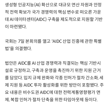
생성형 인공지능(AI) 확산으로 대규모 연산 자원과 안정
적 전력 확보가 국가 경쟁력의 핵심 변수로 떠오른 가운
데 AI 데이터센터(AIDC) 구축을 제도적으로 지원할 기반
이 마련됐다.
국회는 7일 본회의를 열고 'AIDC 산업 진흥에 관한 특별
법'을 의결했다.
법안은 AIDC를 AI 산업 경쟁력과 직결되는 핵심 기반시
설로 규정하고, 구축과 운영을 촉진하기 위한 지원 근거
를 담았다. 입지 규제 완화와 각종 인허가 절차 간소화, 세
제 지원 등 AIDC 투자 활성화를 위한 방안이 포함됐다. 주
요 내용은 비수도권 AIDC에 대한 전력계통영향평가 면
제, 복합 인허가 절차 단축을 위한 타임아웃제 등이다.