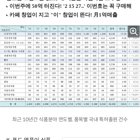
최근 10년간 식품분야 연도별, 품목별 국내 특허출원 건수