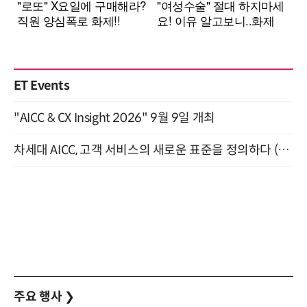
ET Events
"AICC & CX Insight 2026" 9월 9일 개최
차세대 AICC, 고객 서비스의 새로운 표준을 정의하다 (9/9)
주요 행사
❯