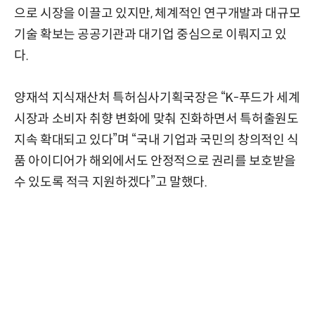
으로 시장을 이끌고 있지만, 체계적인 연구개발과 대규모
기술 확보는 공공기관과 대기업 중심으로 이뤄지고 있
다.
양재석 지식재산처 특허심사기획국장은 “K-푸드가 세계
시장과 소비자 취향 변화에 맞춰 진화하면서 특허출원도
지속 확대되고 있다”며 “국내 기업과 국민의 창의적인 식
품 아이디어가 해외에서도 안정적으로 권리를 보호받을
수 있도록 적극 지원하겠다”고 말했다.