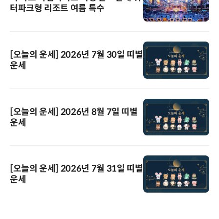
터파크형 리조트 여름 특수
[오늘의 운세] 2026년 7월 30일 띠별
운세
[오늘의 운세] 2026년 8월 7일 띠별
운세
[오늘의 운세] 2026년 7월 31일 띠별
운세