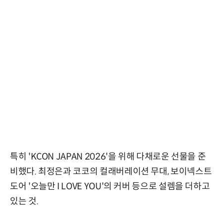
특히 'KCON JAPAN 2026'을 위해 다채로운 선물을 준
비했다. 최정은과 코코의 컬래버레이션 무대, 보이넥스트
도어 '오늘만 I LOVE YOU'의 커버 등으로 설렘을 더하고
있는 것.