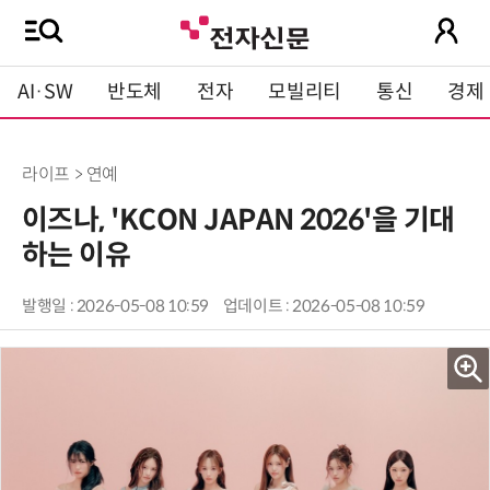
AI·SW
반도체
전자
모빌리티
통신
경제
라이프 > 연예
이즈나, 'KCON JAPAN 2026'을 기대
하는 이유
발행일 : 2026-05-08 10:59
업데이트 : 2026-05-08 10:59