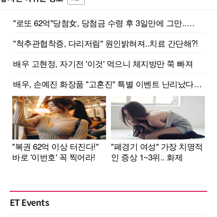
ET Events