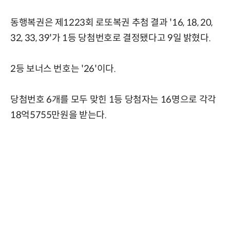
동행복권은 제1223회 로또복권 추첨 결과 '16, 18, 20,
32, 33, 39'가 1등 당첨번호로 결정됐다고 9일 밝혔다.
2등 보너스 번호는 '26'이다.
당첨번호 6개를 모두 맞힌 1등 당첨자는 16명으로 각각
18억5755만원을 받는다.