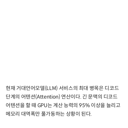
현재 거대언어모델(LLM) 서비스의 최대 병목은 디코드
단계의 어텐션(Attention) 연산이다. 긴 문맥의 디코드
어텐션을 할 때 GPU는 계산 능력의 95% 이상을 늘리고
메모리 대역폭만 풀가동하는 상황이 된다.