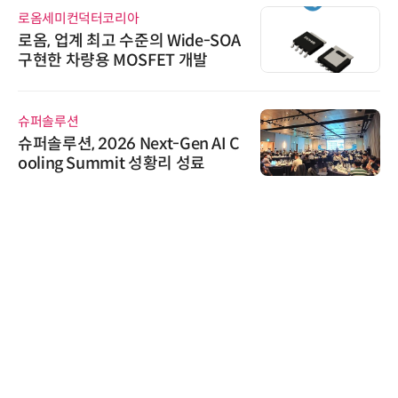
로옴세미컨덕터코리아
로옴, 업계 최고 수준의 Wide-SOA
구현한 차량용 MOSFET 개발
슈퍼솔루션
슈퍼솔루션, 2026 Next-Gen AI C
ooling Summit 성황리 성료