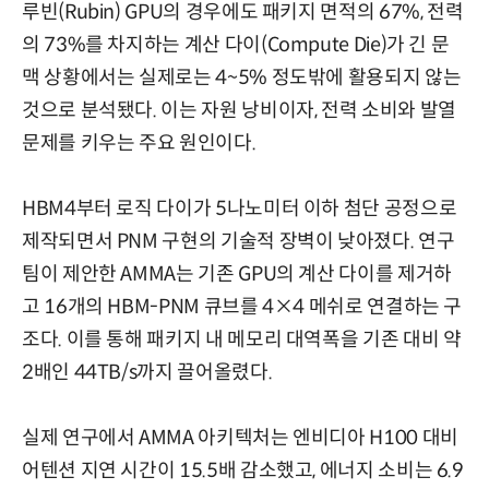
루빈(Rubin) GPU의 경우에도 패키지 면적의 67%, 전력
의 73%를 차지하는 계산 다이(Compute Die)가 긴 문
맥 상황에서는 실제로는 4~5% 정도밖에 활용되지 않는
것으로 분석됐다. 이는 자원 낭비이자, 전력 소비와 발열
문제를 키우는 주요 원인이다.
HBM4부터 로직 다이가 5나노미터 이하 첨단 공정으로
제작되면서 PNM 구현의 기술적 장벽이 낮아졌다. 연구
팀이 제안한 AMMA는 기존 GPU의 계산 다이를 제거하
고 16개의 HBM-PNM 큐브를 4×4 메쉬로 연결하는 구
조다. 이를 통해 패키지 내 메모리 대역폭을 기존 대비 약
2배인 44TB/s까지 끌어올렸다.
실제 연구에서 AMMA 아키텍처는 엔비디아 H100 대비
어텐션 지연 시간이 15.5배 감소했고, 에너지 소비는 6.9