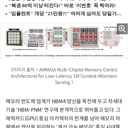
〈이미지 출처 = AMMA(A Multi-Chiplet Memory-Centric
Architecture) for Low-Latency 1M Context Attention
Serving 〉
메모리 반도체 업계가 HBM4 양산을 목전에 두고 차세대
기술 'HBM-PNM' 연구에 본격적으로 뛰어들고 있다. 그
래픽카드(GPU) 중심 아키텍처의 한계를 넘어 메모리 자
체에서 연산을 처리하는 '계산 가능 메모리' 중심 시대를