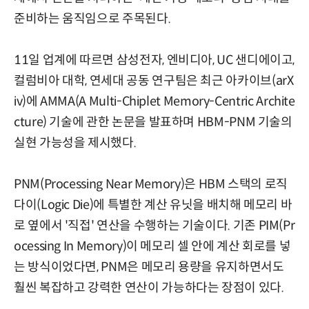
준비하는 움직임으로 주목된다.
11일 업계에 따르면 삼성전자, 엔비디아, UC 샌디에이고,
컬럼비아 대학, 연세대 공동 연구팀은 최근 아카이브(arX
iv)에 AMMA(A Multi-Chiplet Memory-Centric Archite
cture) 기술에 관한 논문을 발표하며 HBM-PNM 기술의
실현 가능성을 제시했다.
PNM(Processing Near Memory)은 HBM 스택의 로직
다이(Logic Die)에 특별한 계산 유닛을 배치해 메모리 바
로 옆에서 '직접' 연산을 수행하는 기술이다. 기존 PIM(Pr
ocessing In Memory)이 메모리 셀 안에 계산 회로를 넣
는 방식이었다면, PNM은 메모리 용량을 유지하면서도
훨씬 복잡하고 강력한 연산이 가능하다는 장점이 있다.