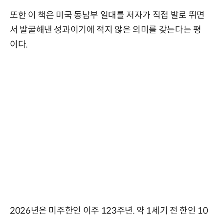
또한 이 책은 미국 동남부 일대를 저자가 직접 발로 뛰면
서 발굴해낸 성과이기에 적지 않은 의미를 갖는다는 평
이다.
2026년은 미주한인 이주 123주년. 약 1세기 전 한인 10