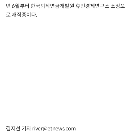
년 6월부터 한국퇴직연금개발원 휴먼경제연구소 소장으
로 재직중이다.
김지선 기자 river@etnews.com