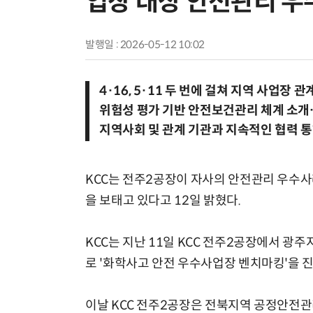
업장 대상 안전관리 우
발행일 : 2026-05-12 10:02
4·16, 5·11 두 번에 걸쳐 지역 사업장
위험성 평가 기반 안전보건관리 체계 소개
지역사회 및 관계 기관과 지속적인 협력 통
KCC는 전주2공장이 자사의 안전관리 우수
을 보태고 있다고 12일 밝혔다.
KCC는 지난 11일 KCC 전주2공장에서 
로 '화학사고 안전 우수사업장 벤치마킹'을 
이날 KCC 전주2공장은 전북지역 공정안전관