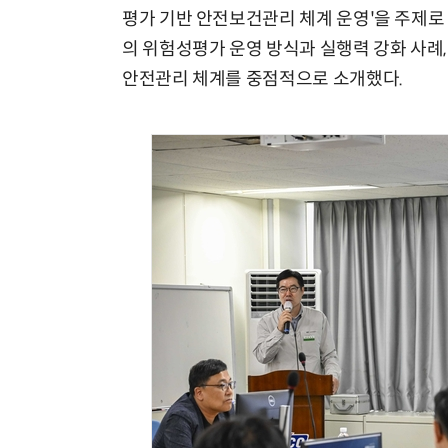
평가 기반 안전보건관리 체계 운영'을 주제로
의 위험성평가 운영 방식과 실행력 강화 사례,
안전관리 체계를 중점적으로 소개했다.