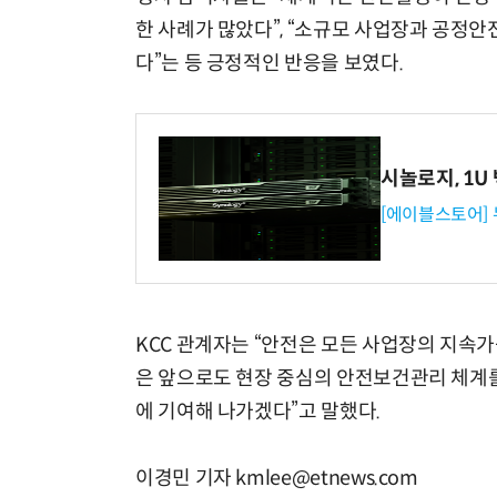
한 사례가 많았다”, “소규모 사업장과 공정안
다”는 등 긍정적인 반응을 보였다.
시놀로지, 1U
[에이블스토어]
KCC 관계자는 “안전은 모든 사업장의 지속가
은 앞으로도 현장 중심의 안전보건관리 체계를
에 기여해 나가겠다”고 말했다.
이경민 기자 kmlee@etnews.com