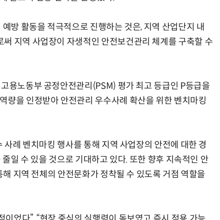
 예방 활동을 적극적으로 진행하는 것은, 지역 산업단지 내
로써 지역 사업장이 자생적인 안전보건관리 체계를 구축할 수
 고용노동부 공정안전관리(PSM) 평가 최고 등급인 P등급을
 역량을 인정받아 안전관리 우수사례 확산을 위한 벤치마킹
수 사례 벤치마킹 행사를 통해 지역 사업장의 안전에 대한 경
 줄일 수 있을 것으로 기대하고 있다. 또한 향후 지속적인 안
 통해 지역 전체의 안전문화가 정착될 수 있도록 거점 역할을
이었다”, “현장 중심의 실행력이 돋보였고 즉시 적용 가능