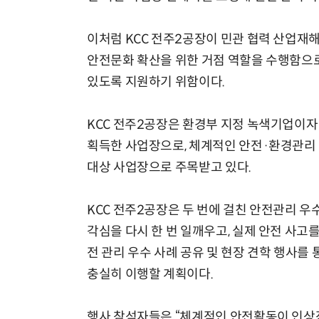
이처럼 KCC 전주2공장이 민관 협력 산업재해
안전문화 확산을 위한 거점 역할을 수행함으
있도록 지원하기 위함이다.
KCC 전주2공장은 환경부 지정 녹색기업이자
획득한 사업장으로, 체계적인 안전·환경관리
대상 사업장으로 주목받고 있다.
KCC 전주2공장은 두 번에 걸친 안전관리 우
각심을 다시 한 번 일깨우고, 실제 안전 사고를
전 관리 우수 사례 공유 및 현장 견학 행사를
충실히 이행할 계획이다.
행사 참석자들은 “체계적인 안전활동이 인상적