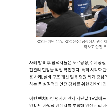
KCC는 지난 11일 KCC 전주2공장에서 
학사고 안전 우
사례 발표 후 참석자들은 도료공장, 수지공장, 
전관리 현장을 직접 확인했다. 특히 시각화 관
용 사례, 설비 구조 개선 및 위험원 제거 중심
하는 등 실질적인 안전 강화를 위한 견학이 
이번 벤치마킹 행사에 앞서 지난달 16일에도
인 미만 사업장 관계자를 초청해 안전 관리 사