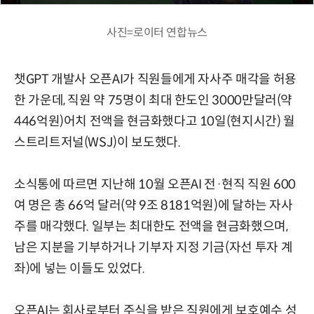
사진=로이터 연합뉴스
챗GPT 개발사 오픈AI가 직원들에게 자사주 매각을 허용
한 가운데, 직원 약 75명이 최대 한도인 3000만달러(약
446억원)어치 전액을 현금화했다고 10일(현지시간) 월
스트리트저널(WSJ)이 보도했다.
소식통에 따르면 지난해 10월 오픈AI 전·현직 직원 600
여 명은 총 66억 달러(약 9조 8181억원)에 달하는 자사
주를 매각했다. 일부는 최대한도 전액을 현금화했으며,
남은 지분을 기부하거나 기부자 지정 기금(자선 투자 계
좌)에 넣는 이들도 있었다.
오픈AI는 회사로부터 주식을 받은 직원에게 보호예수 성