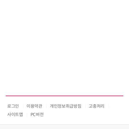
로그인
이용약관
개인정보취급방침
고충처리
사이트맵
PC버전