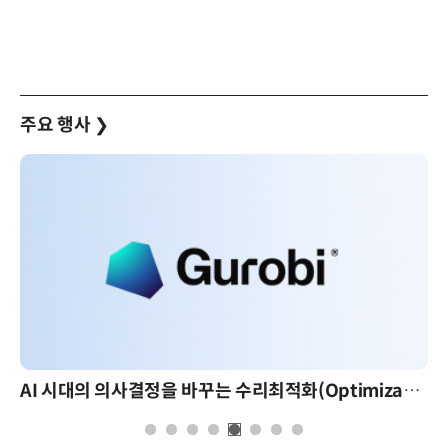
주요 행사
❯
AI 시대의 의사결정을 바꾸는 수리최적화(Optimization): 실제 산업 적용 사례와 활용 전략