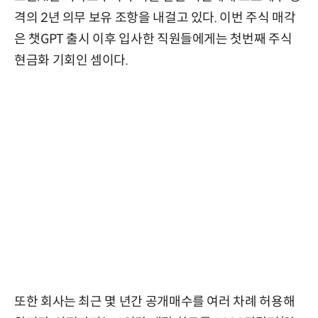
격의 2년 의무 보유 조항을 내걸고 있다. 이번 주식 매각
은 챗GPT 출시 이후 입사한 직원들에게는 첫번째 주식
현금화 기회인 셈이다.
또한 회사는 최근 몇 년간 공개매수를 여러 차례 허용해