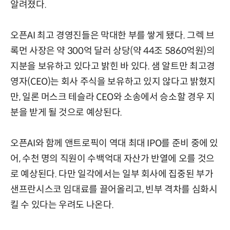
알려졌다.
오픈AI 최고 경영진들은 막대한 부를 쌓게 됐다. 그렉 브
록먼 사장은 약 300억 달러 상당(약 44조 5860억원)의
지분을 보유하고 있다고 밝힌 바 있다. 샘 알트만 최고경
영자(CEO)는 회사 주식을 보유하고 있지 않다고 밝혔지
만, 일론 머스크 테슬라 CEO와 소송에서 승소할 경우 지
분을 받게 될 것으로 예상된다.
오픈AI와 함께 앤트로픽이 역대 최대 IPO를 준비 중에 있
어, 수천 명의 직원이 수백억대 자산가 반열에 오를 것으
로 예상된다. 다만 일각에서는 일부 회사에 집중된 부가
샌프란시스코 임대료를 끌어올리고, 빈부 격차를 심화시
킬 수 있다는 우려도 나온다.