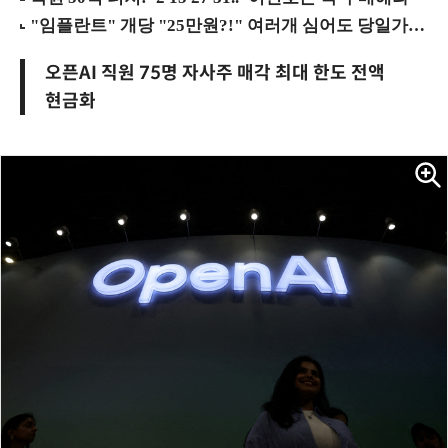
오픈AI 직원 75명 자사주 매각 최대 한도 전액
현금화