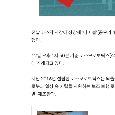
전날 코스닥 시장에 상장해 '따따블'(공모가
했다.
12일 오후 1시 50분 기준 코스모로보틱스(43
에 거래되고 있다.
지난 2016년 설립한 코스모로보틱스는 뇌
로봇과 일상 속 자립을 지원하는 보조 보행 로
발·제조한다.