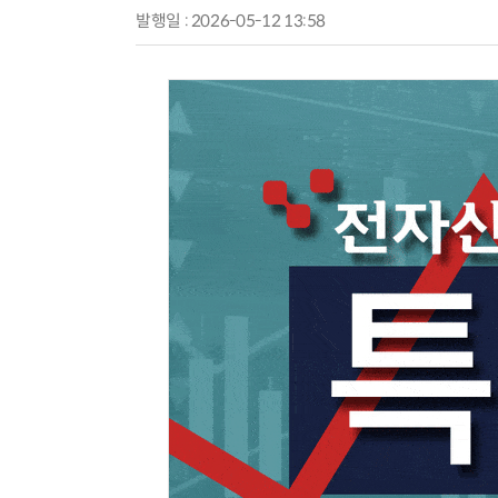
발행일 : 2026-05-12 13:58