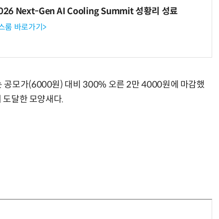
6 Next-Gen AI Cooling Summit 성황리 성료
뉴스룸 바로가기>
모가(6000원) 대비 300% 오른 2만 4000원에 마감했
에 도달한 모양새다.