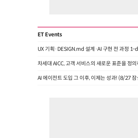
ET Events
UX 기획·DESIGN.md 설계·AI 구현 전 과정 1-da
차세대 AICC, 고객 서비스의 새로운 표준을 정의하
AI 에이전트 도입 그 이후, 이제는 성과! (8/27 