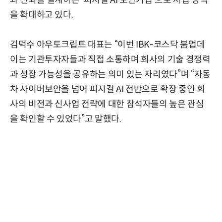
과 신뢰를 설계하는 '피지컬 AI 보안기업'으로 사업 영역
을 확대하고 있다.
김덕수 아우토크립트 대표는 “이번 IBK-코스닥 붐업데
이는 기관투자자들과 직접 소통하며 회사의 기술 경쟁력
과 성장 가능성을 공유하는 의미 있는 자리였다”며 “자동
차 사이버보안을 넘어 피지컬 AI 전반으로 확장 중인 회
사의 비전과 신사업 전략에 대한 참석자들의 높은 관심
을 확인할 수 있었다”고 말했다.