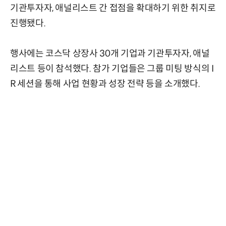
기관투자자, 애널리스트 간 접점을 확대하기 위한 취지로
진행됐다.
행사에는 코스닥 상장사 30개 기업과 기관투자자, 애널
리스트 등이 참석했다. 참가 기업들은 그룹 미팅 방식의 I
R 세션을 통해 사업 현황과 성장 전략 등을 소개했다.