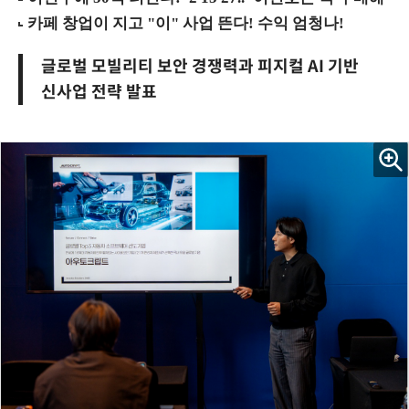
글로벌 모빌리티 보안 경쟁력과 피지컬 AI 기반
신사업 전략 발표