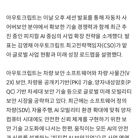
아우토크립트는 이날 오후 세션 발표를 통해 자동차 사
어버보안 분야에서 확보한 기술 경쟁력과 함께 최근 추
진 중인 피지컬 AI 중심의 사업 확장 전략을 소개했다. 발
표는 김영채 아우토크립트 최고전략책임자(CSO)가 맡
아 글로벌 사업 현황과 미래 성장 로드맵을 설명했다.
아우토크립트는 차량 보안 소프트웨어와 차량 사물간(V
2X) 보안, 차량용 공개키기반(PKI) 기술, 양자내성암호(P
QC) 기반 차세대 보안 기술 등으로 글로벌 미래 모빌리티
보안 시장을 공략하고 있다. 최근에는 소프트웨어 정의
차량(SDV), 자율주행, AI 모빌리티 환경 확대에 맞춰 양자
컴퓨터 시대에도 안전한 신뢰 체계를 구현하기 위한 보
안 기술 고도화에 나서는 한편, 움직이는 모든 AI의 안전