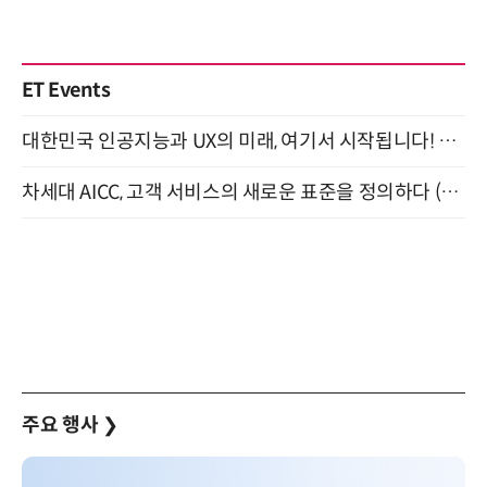
ET Events
대한민국 인공지능과 UX의 미래, 여기서 시작됩니다! UX Korea 2026 - Fall 9월 2일 개최
차세대 AICC, 고객 서비스의 새로운 표준을 정의하다 (9/9)
주요 행사
❯