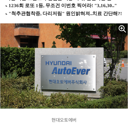
현대오토에버