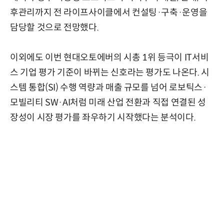
후관리까지 전 라이프사이클에서 컨설팅·구축·운영을
담당할 것으로 전망했다.
이외에도 이번 현대오토에버의 시총 1위 등극이 IT서비
스 기업 평가 기준이 바뀌는 신호라는 평가도 나온다. 시
스템 통합(SI) 수행 역량과 매출 규모를 넘어 로보틱스·
모빌리티 SW·AI처럼 미래 산업 전환과 직접 연결된 성
장성이 시장 평가를 좌우하기 시작했다는 분석이다.