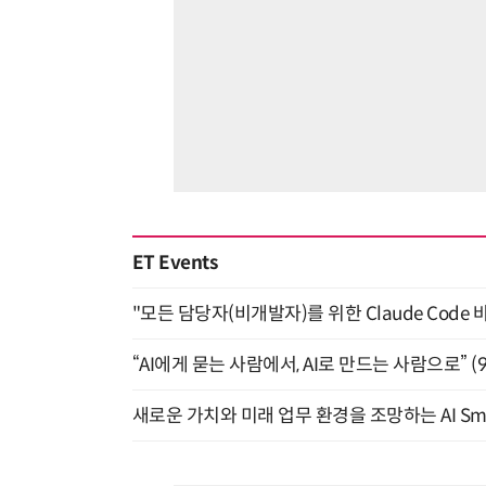
ET Events
"모든 담당자(비개발자)를 위한 Claude Code 
“AI에게 묻는 사람에서, AI로 만드는 사람으로” (9/
새로운 가치와 미래 업무 환경을 조망하는 AI Smart 