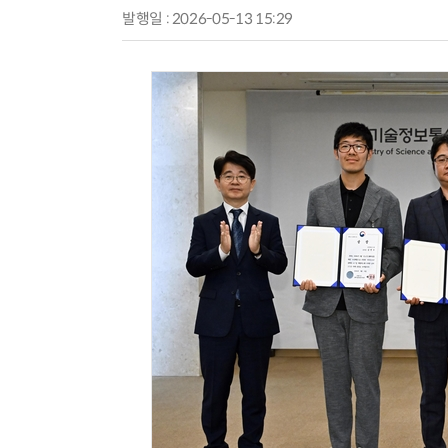
발행일 : 2026-05-13 15:29