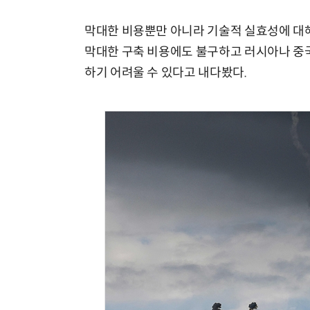
막대한 비용뿐만 아니라 기술적 실효성에 대해
막대한 구축 비용에도 불구하고 러시아나 중국
하기 어려울 수 있다고 내다봤다.