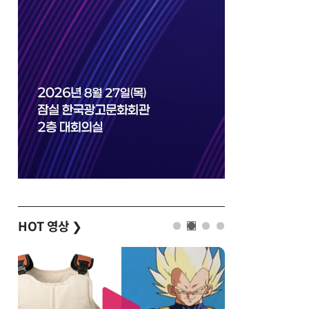
HOT 영상
❯