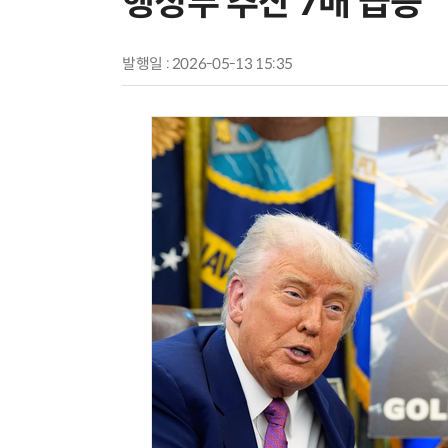
행정부 추산 7배 급증
발행일 : 2026-05-13 15:35