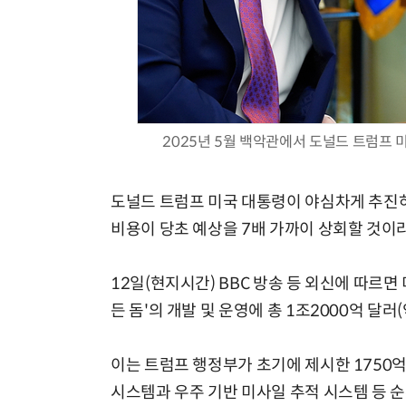
2025년 5월 백악관에서 도널드 트럼프 미
도널드 트럼프 미국 대통령이 야심차게 추진하는 
비용이 당초 예상을 7배 가까이 상회할 것이
12일(현지시간) BBC 방송 등 외신에 따르면
든 돔'의 개발 및 운영에 총 1조2000억 달러
이는 트럼프 행정부가 초기에 제시한 1750억 
시스템과 우주 기반 미사일 추적 시스템 등 