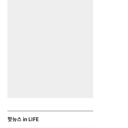
핫뉴스 in LIFE