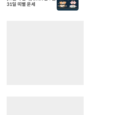
31일 띠별 운세