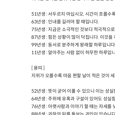
51년생 : 서두르지 마십시오. 시간이 흐를수
63년생 : 인내를 길러야 할 때입니다.
75년생 : 지금은 소극적인 것보다 적극적으로
87년생 : 힘든 상황이 많이 닥칩니다. 이것을
99년생 : 동서로 분주하게 왕래할 하루입니다
11년생 : 알아주는 사람 없이 허무한 하루입니
[ 용띠 ]
지위가 오를수록 마음 편할 날이 적은 것이 세
52년생 : 뜻이 굳어 이룰 수 있으니 이는 성
64년생 : 주위에 유혹과 구설이 있어도 성실함
76년생 : 아랫사람과 이야기 할 때는 자세를
88년생 : 귀하의 뒤를 돌보는 귀인이 있습니다