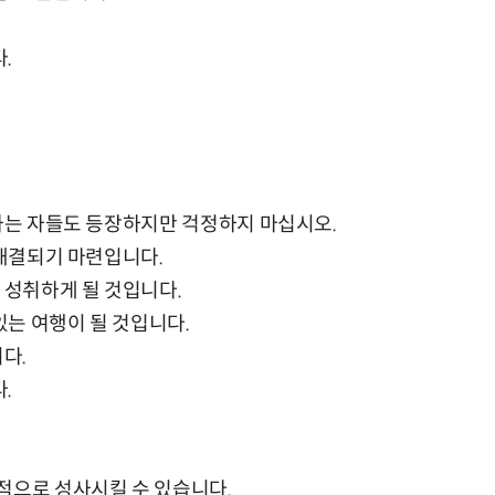
.
해하는 자들도 등장하지만 걱정하지 마십시오.
 해결되기 마련입니다.
 성취하게 될 것입니다.
있는 여행이 될 것입니다.
다.
.
적으로 성사시킬 수 있습니다.