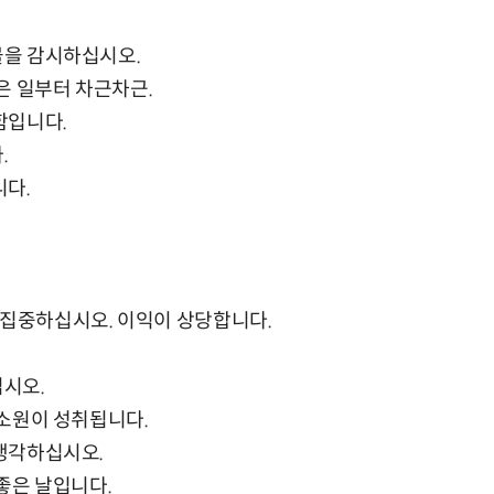
물을 감시하십시오.
작은 일부터 차근차근.
함입니다.
.
니다.
 집중하십시오. 이익이 상당합니다.
십시오.
 소원이 성취됩니다.
 생각하십시오.
 좋은 날입니다.