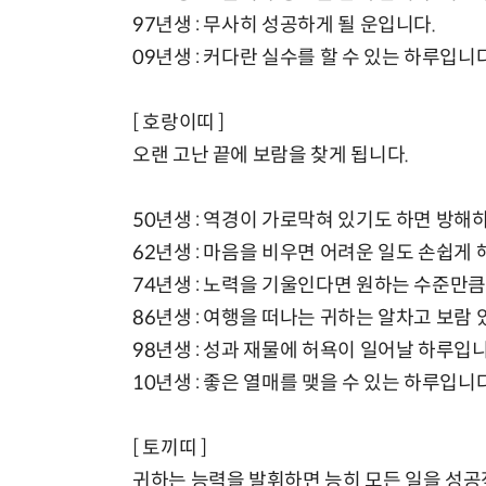
97년생 : 무사히 성공하게 될 운입니다.
09년생 : 커다란 실수를 할 수 있는 하루입니다
[ 호랑이띠 ]
오랜 고난 끝에 보람을 찾게 됩니다.
50년생 : 역경이 가로막혀 있기도 하면 방
62년생 : 마음을 비우면 어려운 일도 손쉽게
74년생 : 노력을 기울인다면 원하는 수준만큼
86년생 : 여행을 떠나는 귀하는 알차고 보람 
98년생 : 성과 재물에 허욕이 일어날 하루입니
10년생 : 좋은 열매를 맺을 수 있는 하루입니다
[ 토끼띠 ]
귀하는 능력을 발휘하면 능히 모든 일을 성공