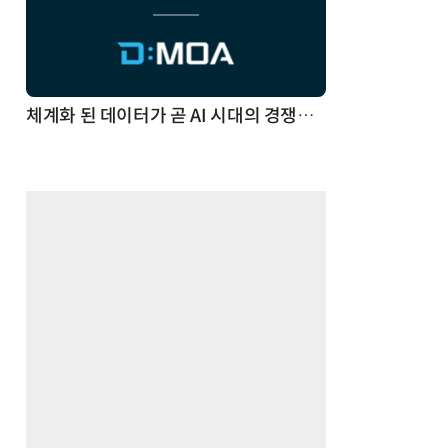
체계화 된 데이터가 곧 AI 시대의 경쟁력이다