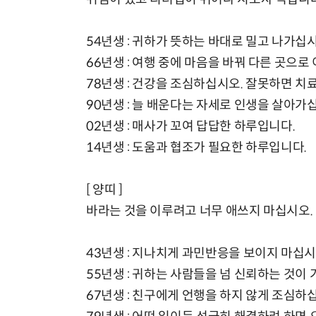
54년생 : 귀하가 뜻하는 바대로 밀고 나가십시
66년생 : 여행 중에 마음을 바꿔 다른 곳으로
78년생 : 건강을 조심하십시오. 잘못하면 치료
90년생 : 늘 배운다는 자세로 인생을 살아가
02년생 : 매사가 꼬여 답답한 하루입니다.
14년생 : 도움과 협조가 필요한 하루입니다.
[ 양띠 ]
바라는 것을 이루려고 너무 애쓰지 마십시오.
43년생 : 지나치게 과민반응을 보이지 마십시
55년생 : 귀하는 사람들을 넘 신뢰하는 것이
67년생 : 친구에게 언행을 하지 않게 조심하