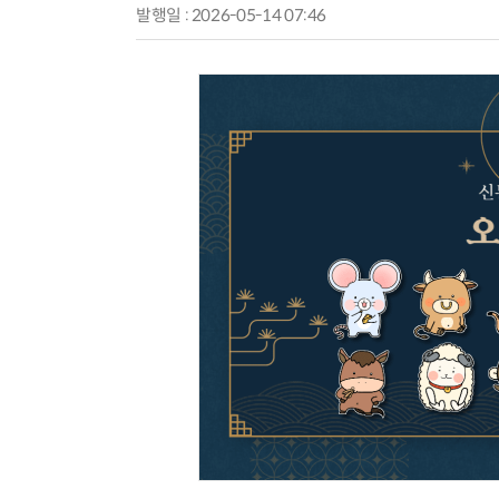
발행일 : 2026-05-14 07:46