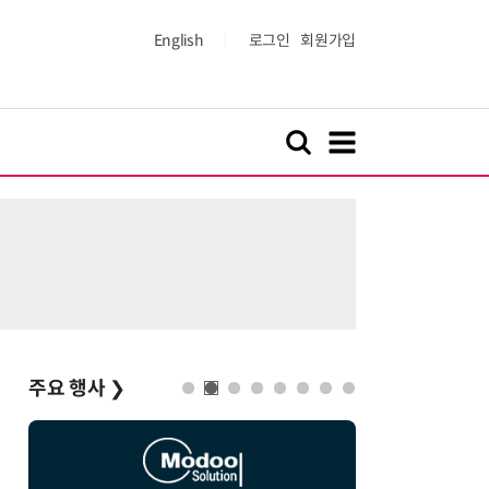
English
로그인
회원가입
주요 행사
❯