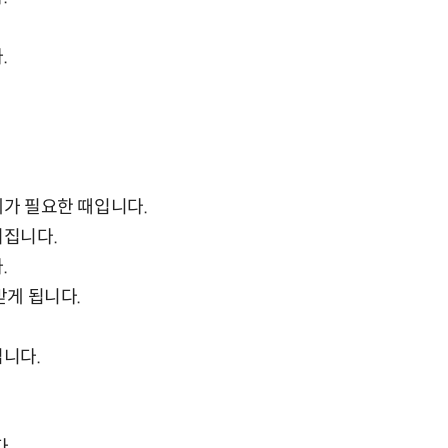
.
세가 필요한 때입니다.
어집니다.
.
받게 됩니다.
입니다.
.