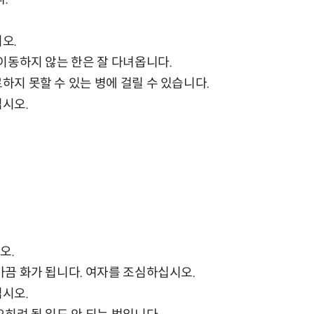
오.
 이동하지 않는 한은 잘 다녀옵니다.
하지 못할 수 있는 병에 걸릴 수 있습니다.
십시오.
오.
 가끔 화가 됩니다. 여자를 조심하십시오.
십시오.