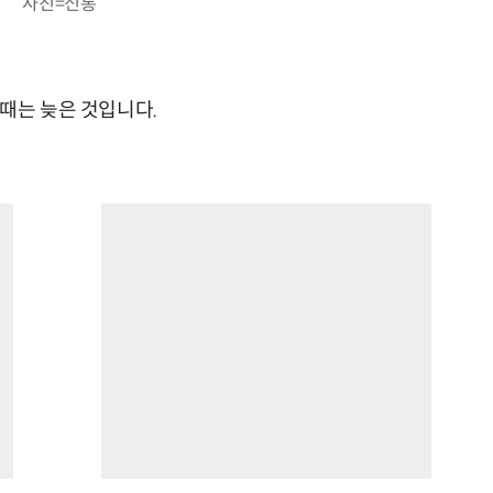
사진=신통
때는 늦은 것입니다.