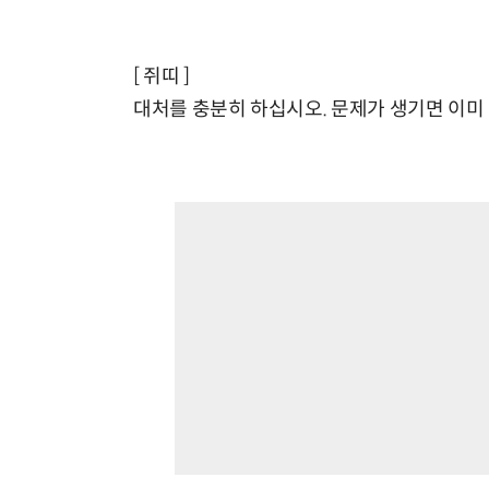
[ 쥐띠 ]
대처를 충분히 하십시오. 문제가 생기면 이미 