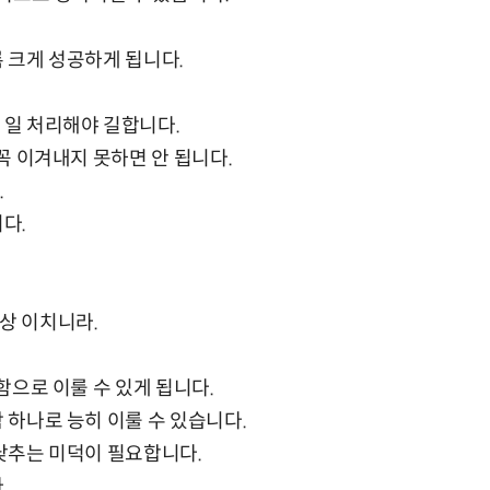
록 크게 성공하게 됩니다.
 일 처리해야 길합니다.
 꼭 이겨내지 못하면 안 됩니다.
.
다.
상 이치니라.
실함으로 이룰 수 있게 됩니다.
 하나로 능히 이룰 수 있습니다.
 낮추는 미덕이 필요합니다.
.