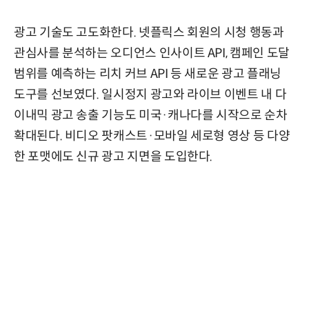
광고 기술도 고도화한다. 넷플릭스 회원의 시청 행동과
관심사를 분석하는 오디언스 인사이트 API, 캠페인 도달
범위를 예측하는 리치 커브 API 등 새로운 광고 플래닝
도구를 선보였다. 일시정지 광고와 라이브 이벤트 내 다
이내믹 광고 송출 기능도 미국·캐나다를 시작으로 순차
확대된다. 비디오 팟캐스트·모바일 세로형 영상 등 다양
한 포맷에도 신규 광고 지면을 도입한다.