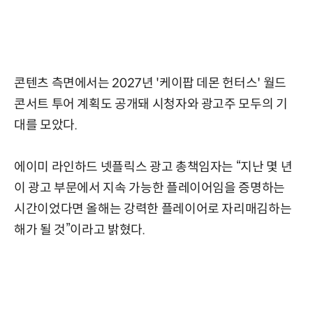
콘텐츠 측면에서는 2027년 '케이팝 데몬 헌터스' 월드
콘서트 투어 계획도 공개돼 시청자와 광고주 모두의 기
대를 모았다.
에이미 라인하드 넷플릭스 광고 총책임자는 “지난 몇 년
이 광고 부문에서 지속 가능한 플레이어임을 증명하는
시간이었다면 올해는 강력한 플레이어로 자리매김하는
해가 될 것”이라고 밝혔다.