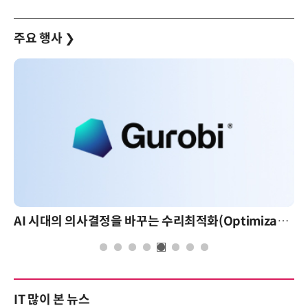
주요 행사
❯
AI 시대의 의사결정을 바꾸는 수리최적화(Optimization): 실제 산업 적용 사례와 활용 전략
IT 많이 본 뉴스