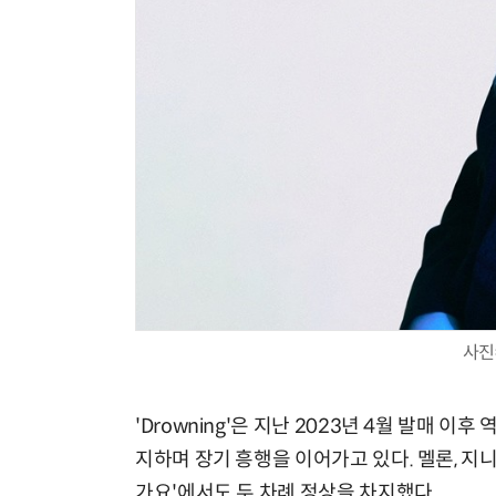
사진
'Drowning'은 지난 2023년 4월 발매 
지하며 장기 흥행을 이어가고 있다. 멜론, 지니,
가요'에서도 두 차례 정상을 차지했다.