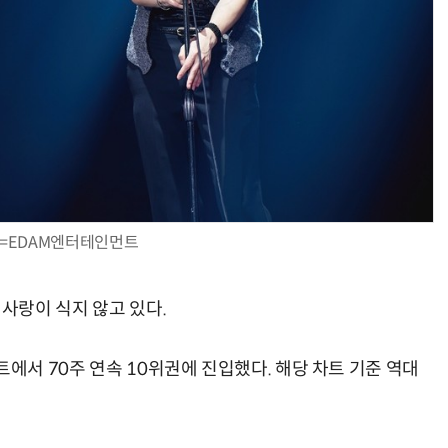
=EDAM엔터테인먼트
한 사랑이 식지 않고 있다.
 차트에서 70주 연속 10위권에 진입했다. 해당 차트 기준 역대