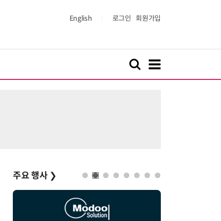
English
로그인
회원가입
주요 행사
❯