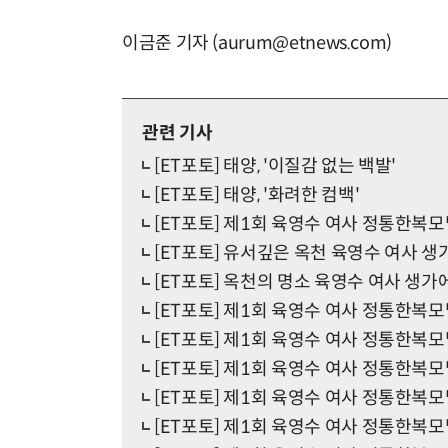
이금준 기자 (aurum@etnews.com)
관련 기사
[ET포토] 태양, '이질감 없는 백발'
[ET포토] 태양, '화려한 컴백'
[ET포토] 제1회 육영수 여사 정통한복
[ET포토] 유서깊은 옥천 육영수 여사 
[ET포토] 옥천의 명소 육영수 여사 생가
[ET포토] 제1회 육영수 여사 정통한복모
[ET포토] 제1회 육영수 여사 정통한복모
[ET포토] 제1회 육영수 여사 정통한복모
[ET포토] 제1회 육영수 여사 정통한복모
[ET포토] 제1회 육영수 여사 정통한복모