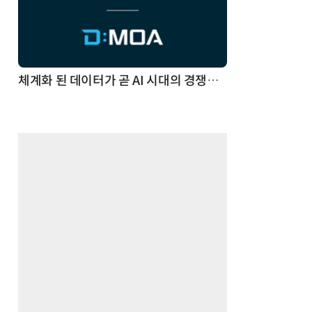
체계화 된 데이터가 곧 AI 시대의 경쟁력이다