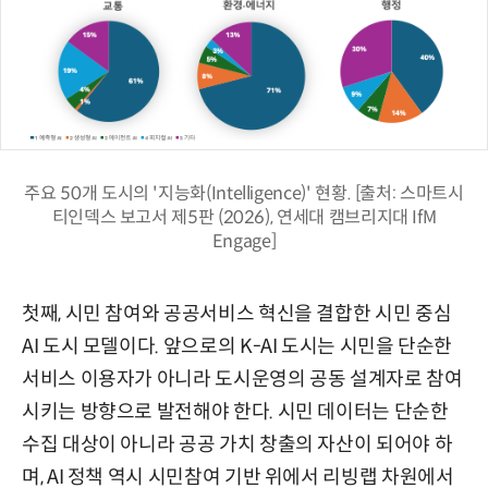
주요 50개 도시의 '지능화(Intelligence)' 현황. [출처: 스마트시
티인덱스 보고서 제5판 (2026), 연세대 캠브리지대 IfM
Engage]
첫째, 시민 참여와 공공서비스 혁신을 결합한 시민 중심
AI 도시 모델이다. 앞으로의 K-AI 도시는 시민을 단순한
서비스 이용자가 아니라 도시운영의 공동 설계자로 참여
시키는 방향으로 발전해야 한다. 시민 데이터는 단순한
수집 대상이 아니라 공공 가치 창출의 자산이 되어야 하
며, AI 정책 역시 시민참여 기반 위에서 리빙랩 차원에서