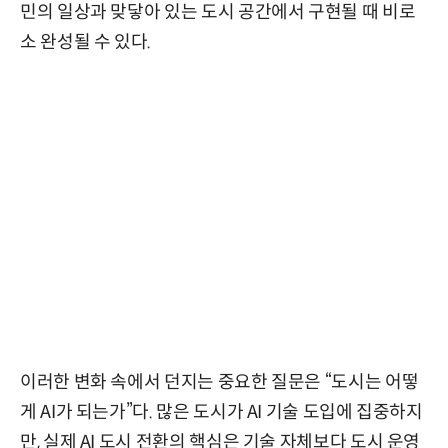
민의 일상과 맞닿아 있는 도시 공간에서 구현될 때 비로
소 완성될 수 있다.
이러한 변화 속에서 던지는 중요한 질문은 “도시는 어떻
게 AI가 되는가”다. 많은 도시가 AI 기술 도입에 집중하지
만, 실제 AI 도시 전환의 핵심은 기술 자체보다 도시 운영