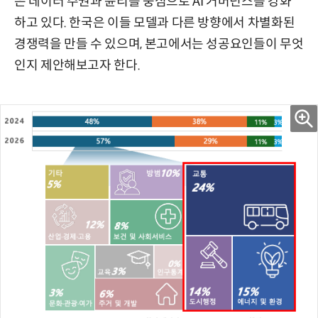
은 데이터 주권과 윤리를 중심으로 AI 거버넌스를 강화
하고 있다. 한국은 이들 모델과 다른 방향에서 차별화된
경쟁력을 만들 수 있으며, 본고에서는 성공요인들이 무엇
인지 제안해보고자 한다.