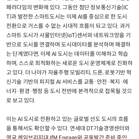
패러다임의 변화에 있다. 그동안 첨단 정보통신기술(IC
T)과 발전한 스마트도시는 이제 AI를 중심으로 한 도시
전환으로 거스를 수 없는 시대적 흐름이 되고 있다. 과거
스마트 도시가 사물인터넷(IoT)센서와 네트워크망을 기
반으로 도시를 연결하며 도시데이터를 분석하며 해결하
는 단계였다면, 이제 AI 도시는 데이터를 이해하고 학습
하며, 스스로 최적화하는 새로운 도시 운영체계로 진화하
고 있다. 더 나아가 자율주행 모빌리티, 드론, 로봇기반 혁
신기술 기반의 피지컬 AI 서비스를 교통·안전·복지·에
너지·환경·행정 등 도시 전반에 본격적으로 접목될 것으
로 보고 있다.
이는 AI 도시로 전환하고 있는 글로벌 선도 도시의 흐름
을 통해서도 확인할 수 있다. 연세대 DT기술경영센터와
영국 케임브리지대 IfM Engage와 공동발간 준비 중인