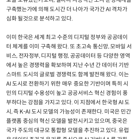
로를 보유했는가보다, 얼마나 지능적인 도시 운영체계를
구축했는가에 의해 도시간 더 나아가 국가간 AI 격차가
심화 될것으로 분석하고 있다.
이미 한국은 세계 최고 수준의 디지털 정부와 공공데이
터 체계를 이미 구축해 왔다. 또 초고속 통신망, 모바일 서
비스, 전자정부, 디지털 행정, 공공데이터 등 다양한 영역
에서 높은 경쟁력을 확보하며 지난 수년 간 데이터 기반
스마트 도시의 글로벌 경쟁력도 함께 발전해 왔다. 이는
AI 도시로 전환하기 위한 매우 중요한 기반이며 특히 시
민의 디지털 수용성이 높고 공공서비스 혁신 경험이 풍
부하다는 강점을 가지고 있다. 이 지점에서 한국형 AI 도
시, 즉 K-AI 도시 모델의 가능성이 존재한다. 미국은 민간
플랫폼 중심의 혁신 모델을 발전시키고 있으며, 중국은
국가 주도의 대규모 통합형 모델을 추진하고 있다. 유럽