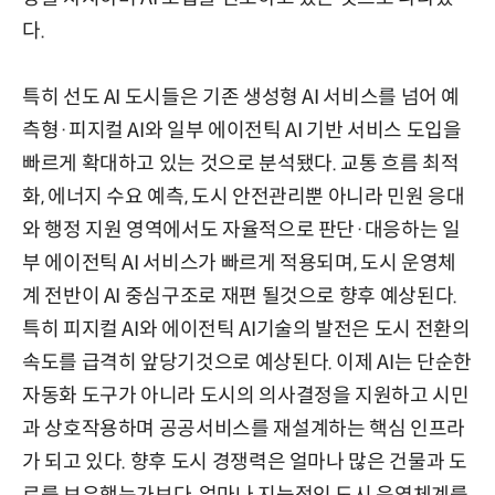
다.
특히 선도 AI 도시들은 기존 생성형 AI 서비스를 넘어 예
측형·피지컬 AI와 일부 에이전틱 AI 기반 서비스 도입을
빠르게 확대하고 있는 것으로 분석됐다. 교통 흐름 최적
화, 에너지 수요 예측, 도시 안전관리뿐 아니라 민원 응대
와 행정 지원 영역에서도 자율적으로 판단·대응하는 일
부 에이전틱 AI 서비스가 빠르게 적용되며, 도시 운영체
계 전반이 AI 중심구조로 재편 될것으로 향후 예상된다.
특히 피지컬 AI와 에이전틱 AI기술의 발전은 도시 전환의
속도를 급격히 앞당기것으로 예상된다. 이제 AI는 단순한
자동화 도구가 아니라 도시의 의사결정을 지원하고 시민
과 상호작용하며 공공서비스를 재설계하는 핵심 인프라
가 되고 있다. 향후 도시 경쟁력은 얼마나 많은 건물과 도