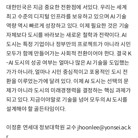
대한민국은 지금 중요한 전환점에 서있다. 우리는 세계
최고 수준의 디지털 인프라를 보유하고 있으며 AI 기술
역량 역시 빠르게 성장하고 있다. 이제 필요한 것은 기술
자체보다 도시를 바라보는 새로운 철학과 전략이다. AI
도시는 특정 기업이나 정부만의 프로젝트가 아니라 시민
모두가 함께 만들어가는 사회적 전환이어야 한다. 결국 K
-AI 도시의 성공 여부는 얼마나 많은 AI 기술을 도입했는
가가 아니라, 얼마나 시민 중심적이고 포용적인 도시 전
환을 이루었는가에 달려 있다. 이제 AI 도시는 선택의 문
제가 아니라 도시의 미래경쟁력을 결정하는 핵심 과제가
되고 있다. 지금이야말로 기술을 넘어 모두의 AI 도시를
설계해야 할 골든타임이다.
이정훈 연세대 정보대학원 교수 jhoonlee@yonsei.ac.k
r