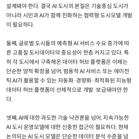
설계돼야 한다. 결국 AI 도시의 본질은 기술중심 도시가
아니라 시민과 AI가 함께 진화하는 협력형 도시모델 개발
이 필요하다.
둘째, 글로벌 도시들의 예측형 AI 서비스 수요 증가에 따
른 고품질 도시데이터의 중요성이 한층 커지고 있다. 특
히 각 도시에서 구축해온 데이터 허브 플랫폼은 이제는
단순한 양적 확장을 넘어, 범용적 AI 서비스 또는 에이전
틱 AI가 활용할 수 있는 자동화·경량화·최적화된 지능형
데이터 허브 플랫폼이 선제적으로 개발·보급돼야만 한
다.
셋째, AI에 대한 과도한 기술 낙관론을 넘어, 지속가능한
AI 도시 운영모델에 대한 신중한 접근이 필요하다. 현재
논의되는 AI 도시 모델은 단순한 데이터 분석 수준을 넘