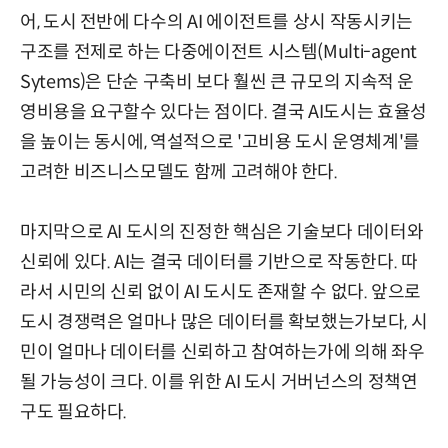
어, 도시 전반에 다수의 AI 에이전트를 상시 작동시키는
구조를 전제로 하는 다중에이전트 시스템(Multi-agent
Sytems)은 단순 구축비 보다 훨씬 큰 규모의 지속적 운
영비용을 요구할수 있다는 점이다. 결국 AI도시는 효율성
을 높이는 동시에, 역설적으로 '고비용 도시 운영체계'를
고려한 비즈니스모델도 함께 고려해야 한다.
마지막으로 AI 도시의 진정한 핵심은 기술보다 데이터와
신뢰에 있다. AI는 결국 데이터를 기반으로 작동한다. 따
라서 시민의 신뢰 없이 AI 도시도 존재할 수 없다. 앞으로
도시 경쟁력은 얼마나 많은 데이터를 확보했는가보다, 시
민이 얼마나 데이터를 신뢰하고 참여하는가에 의해 좌우
될 가능성이 크다. 이를 위한 AI 도시 거버넌스의 정책연
구도 필요하다.