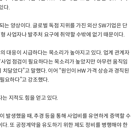
있다.
중되는 양상이다. 글로벌 독점 지위를 가진 외산 SW기업은 단
대형 사업자나 발주처 요구에 취약할 수밖에 없기 때문이다.
 대응이 시급하다는 목소리가 높아지고 있다. 업계 관계자
 IT사업 점검이 필요하다는 목소리가 높았지만 아무런 움직임
 치달았다”고 말했다. 이어 “원인이 HW 가격 상승과 경직된
 필요하다”고 강조했다.
는 지적도 힘을 얻고 있다.
이 발생했을 때, 추경 등을 통해 사업비를 유연하게 증액할 수
다. 또 공정계약을 유도하기 위한 제도 정비를 병행해야 한