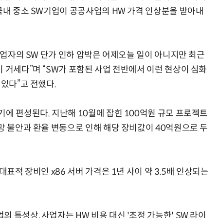
 국내 중소 SW기업이 공공사업의 HW 가격 인상분을 받아내
 사업자의 SW 단가 인하 압박은 어제오늘 일이 아니지만 최근
 거세다”며 “SW가 포함된 사업 전반에서 이런 현상이 심화
 있다”고 전했다.
에 편성된다. 지난해 10월에 잡힌 100억원 규모 프로젝트
망 불안과 환율 변동으로 인해 해당 장비값이 40억원으로 두
대표적 장비인 x86 서버 가격은 1년 사이 약 3.5배 인상되는
 특성상, 사업자는 HW 비용 대신 '조정 가능한' SW 라이