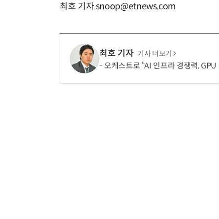
최호 기자 snoop@etnews.com
최호 기자
기사 더보기
오케스트로 “AI 인프라 경쟁력, GPU