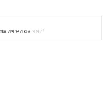
 확보 넘어 '운영 효율'이 좌우”