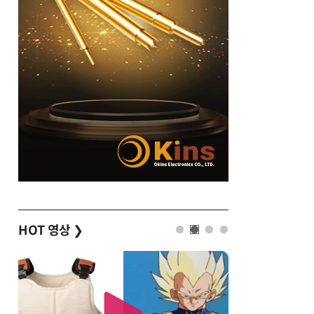
HOT 영상
❯