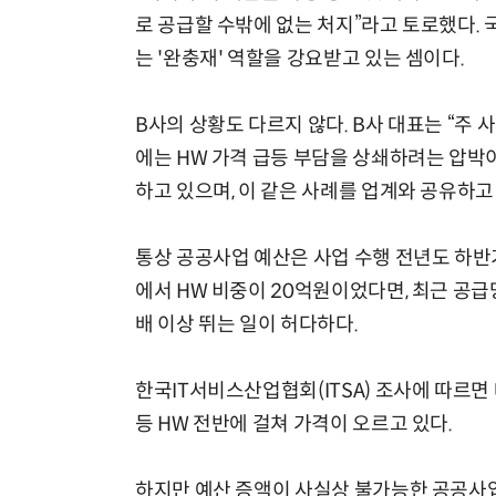
로 공급할 수밖에 없는 처지”라고 토로했다.
는 '완충재' 역할을 강요받고 있는 셈이다.
B사의 상황도 다르지 않다. B사 대표는 “주
에는 HW 가격 급등 부담을 상쇄하려는 압박이
하고 있으며, 이 같은 사례를 업계와 공유하고
통상 공공사업 예산은 사업 수행 전년도 하반기
에서 HW 비중이 20억원이었다면, 최근 공급
배 이상 뛰는 일이 허다하다.
한국IT서비스산업협회(ITSA) 조사에 따르면 
등 HW 전반에 걸쳐 가격이 오르고 있다.
하지만 예산 증액이 사실상 불가능한 공공사업의