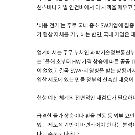
선스비나 개발 인건비에서 이 차액을 메우고 
'비용 전가'는 주로 국내 중소 SW기업에 집
가 협상 자체를 거부하는 반면, 국내 기업은 
업계에서는 주무 부처인 과학기술정보통신부의
는 “올해 초부터 HW 가격 상승에 따른 공공
이 없었고 결국 SW까지 영향을 받는 상황까지
입찰 제도에 있는 만큼 정부의 신속한 대응이
현행 예산 체계의 전면적인 재검토가 필요하다
급격한 물가 상승이나 환율 변동 등 외부 요인
있는 제도적 기반이 마련되어야 한다는 분석이
다는 주문도 나온다.