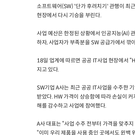
소프트웨어(SW) '단가 후려치기' 관행이 최근
현장에서 다시 기승을 부린다.
사업 예산은 한정된 상황에서 인공지능(AI) 
하자, 사업자가 부족분을 SW 공급가에서 깎아
18일 업계에 따르면 공공 IT사업 현장에서 
지고 있다.
SW기업 A사는 최근 공공 IT사업을 수주한
받았다. HW 가격이 상승함에 따라 손실이 커
해를 감수하고 사업에 참여했다.
A사 대표는 “사업 수주 전부터 가격을 맞추
“이미 우리 제품을 사용 중인 곳에서도 윈백 