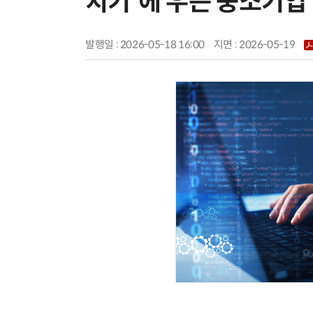
치기'에 우는 중소기업
발행일 : 2026-05-18 16:00
지면 :
2026-05-19