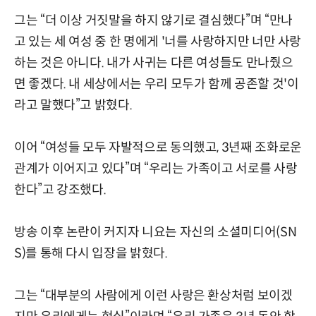
그는 “더 이상 거짓말을 하지 않기로 결심했다”며 “만나
고 있는 세 여성 중 한 명에게 '너를 사랑하지만 너만 사랑
하는 것은 아니다. 내가 사귀는 다른 여성들도 만나줬으
면 좋겠다. 내 세상에서는 우리 모두가 함께 공존할 것'이
라고 말했다”고 밝혔다.
이어 “여성들 모두 자발적으로 동의했고, 3년째 조화로운
관계가 이어지고 있다”며 “우리는 가족이고 서로를 사랑
한다”고 강조했다.
방송 이후 논란이 커지자 니요는 자신의 소셜미디어(SN
S)를 통해 다시 입장을 밝혔다.
그는 “대부분의 사람에게 이런 사랑은 환상처럼 보이겠