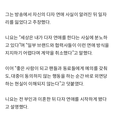
그는 방송에서 자신의 다자 연애 사실이 알려진 뒤 일자
리를 잃었다고 주장했다.
니요는 “세상은 내가 다자 연애를 한다는 사실에 분노하
고 있다”며 “일부 브랜드와 협력사들이 이런 연애 방식을
지지하기 어렵다며 계약을 취소했다”고 말했다.
이어 “좋은 사람이 되고 팬들과 동료들에게 예의를 갖춰
도, 대중이 동의하지 않는 행동을 하는 순간 바로 외면당
하는 현실이 이해되지 않는다”고 덧붙였다.
니요는 전 부인과 이혼한 뒤 다자 연애를 시작하게 됐다
고 설명했다.