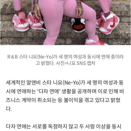
R＆B 스타 니요(Ne-Yo)가 세 명의 여성과 동시에 연애 중이라
고 밝혔다. 사진=니요 SNS 캡처
세계적인 알앤비 스타 니요(Ne-Yo)가 세 명의 여성과 동
시에 연애하는 '다자 연애' 생활을 공개하며 이로 인해 비
즈니스 계약이 취소되는 등 불이익을 겪고 있다고 밝혔
다.
다자 연애는 서로를 독점하지 않고 두 사람 이상을 동시