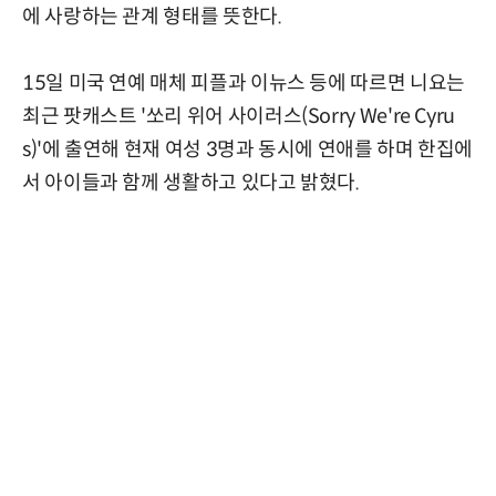
에 사랑하는 관계 형태를 뜻한다.
15일 미국 연예 매체 피플과 이뉴스 등에 따르면 니요는
최근 팟캐스트 '쏘리 위어 사이러스(Sorry We're Cyru
s)'에 출연해 현재 여성 3명과 동시에 연애를 하며 한집에
서 아이들과 함께 생활하고 있다고 밝혔다.