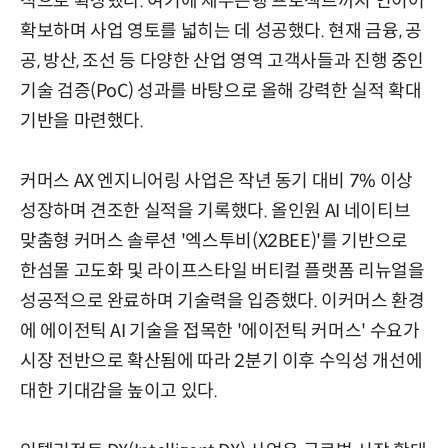
적으로 확장했다. 여기에 제주은행 프로젝트까지 연이어
확보하며 사업 영토를 넓히는 데 성공했다. 현재 금융, 공
공, 방산, 조선 등 다양한 산업 영역 고객사들과 진행 중인
기술 검증(PoC) 성과를 바탕으로 올해 강력한 실적 확대
기반을 마련했다.
커머스 AX 엔지니어링 사업은 작년 동기 대비 7% 이상
성장하며 견조한 실적을 기록했다. 올인원 AI 네이티브
맞춤형 커머스 솔루션 '엑스투비(X2BEE)'를 기반으로
한섬몰 고도화 및 라이프스타일 버티컬 플랫폼 리뉴얼을
성공적으로 완료하며 기술력을 입증했다. 이커머스 환경
에 에이전틱 AI 기술을 접목한 '에이전틱 커머스' 수요가
시장 전반으로 확산됨에 따라 2분기 이후 수익성 개선에
대한 기대감을 높이고 있다.