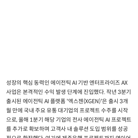
성장의 핵심 동력인 에이전틱 AI 기반 엔터프라이즈 AX
사업은 본격적인 수익 발생 단계에 진입했다. 작년 3분기
출시된 에이전틱 AI 플랫폼 '엑스젠(XGEN)'은 출시 3개
월 만에 국내 주요 유통 대기업의 프로젝트 수주를 시작
으로, 올해 1분기 해당 기업의 전사 에이전틱 AI 프로젝트
를 추가로 확보하며 고객사 내 솔루션 도입 범위를 성공