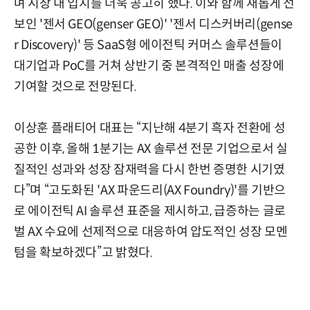
며 시장 내 입지를 더욱 공고히 했다. 이와 함께 새롭게 선
보인 '젠서 GEO(genser GEO)' '젠서 디스커버리(gense
r Discovery)' 등 SaaS형 에이전틱 커머스 솔루션들이
대기업과 PoC를 거쳐 상반기 중 본격적인 매출 성장에
기여할 것으로 전망된다.
이상훈 플래티어 대표는 “지난해 4분기 흑자 전환에 성
공한 이후, 올해 1분기는 AX 솔루션 전문 기업으로서 실
질적인 성과와 성장 잠재력을 다시 한번 증명한 시기였
다”며 “고도화된 'AX 파운드리(AX Foundry)'를 기반으
로 에이전틱 AI 솔루션 표준을 제시하고, 급증하는 글로
벌 AX 수요에 선제적으로 대응하여 압도적인 성장 모멘
텀을 확보하겠다”고 밝혔다.