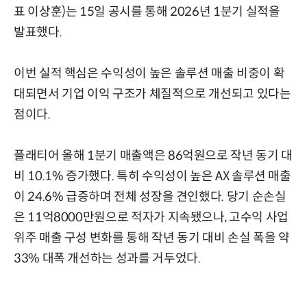
표 이상훈)는 15일 공시를 통해 2026년 1분기 실적을
발표했다.
이번 실적 핵심은 수익성이 높은 솔루션 매출 비중이 확
대되면서 기업 이익 구조가 체질적으로 개선되고 있다는
점이다.
플래티어 올해 1분기 매출액은 86억원으로 작년 동기 대
비 10.1% 증가했다. 특히 수익성이 높은 AX 솔루션 매출
이 24.6% 급증하며 전체 성장을 견인했다. 당기 순손실
은 11억8000만원으로 적자가 지속됐으나, 고수익 사업
위주 매출 구성 변화를 통해 작년 동기 대비 손실 폭을 약
33% 대폭 개선하는 성과를 거두었다.