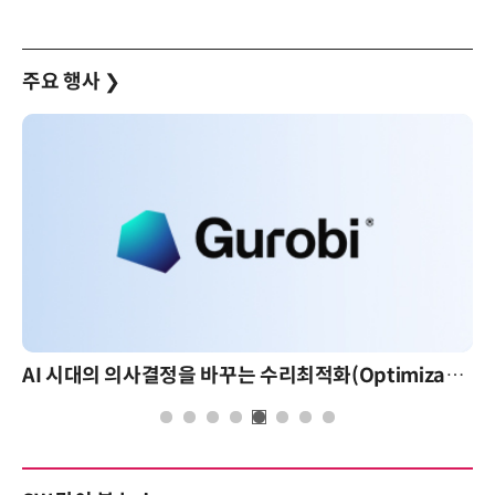
주요 행사
❯
AI 시대의 의사결정을 바꾸는 수리최적화(Optimization): 실제 산업 적용 사례와 활용 전략