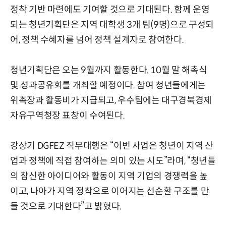
정착 기반 마련에도 기여할 것으로 기대된다. 함께 운영
되는 청년기획단은 지역 대학생 3개 팀(9명)으로 구성되
어, 정책 수혜자를 넘어 정책 설계자로 참여한다.
청년기획단은 오는 9월까지 활동한다. 10월 말 해촉식
및 성과공유회를 개최할 예정이다. 참여 청년들에게는
위촉장과 활동비가 지급되고, 우수팀에는 대구경북경제
자유구역청장 표창이 수여된다.
강상기 DGFEZ 직무대행은 “이번 사업은 청년이 지역 산
업과 정책에 직접 참여하는 의미 있는 시도”라며, “청년들
의 참신한 아이디어와 활동이 지역 기업의 경쟁력을 높
이고, 나아가 지역 정착으로 이어지는 선순환 구조를 만
들 것으로 기대한다”고 밝혔다.