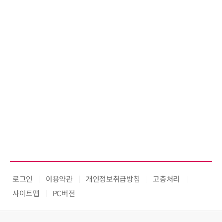
로그인
이용약관
개인정보취급방침
고충처리
사이트맵
PC버전