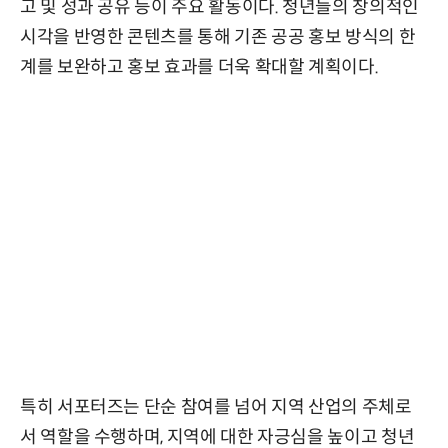
고 및 성과 공유 등이 주요 활동이다. 청년들의 창의적인
시각을 반영한 콘텐츠를 통해 기존 공공 홍보 방식의 한
계를 보완하고 홍보 효과를 더욱 확대할 계획이다.
특히 서포터즈는 단순 참여를 넘어 지역 산업의 주체로
서 역할을 수행하며, 지역에 대한 자긍심을 높이고 청년