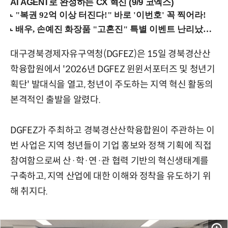
AI AGENT로 완성하는 CX 혁신 (9/9 코엑스)
대구경북경제자유구역청(DGFEZ)은 15일 경북경산산
학융합원에서 '2026년 DGFEZ 윈윈서포터즈 및 청년기
획단' 발대식을 열고, 청년이 주도하는 지역 혁신 활동의
본격적인 출발을 알렸다.
DGFEZ가 주최하고 경북경산산학융합원이 주관하는 이
번 사업은 지역 청년들이 기업 홍보와 정책 기획에 직접
참여함으로써 산·학·연·관 협력 기반의 혁신생태계를
구축하고, 지역 산업에 대한 이해와 정착을 유도하기 위
해 취지다.