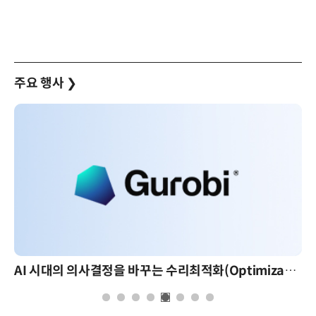
주요 행사
❯
AI 시대의 의사결정을 바꾸는 수리최적화(Optimization): 실제 산업 적용 사례와 활용 전략