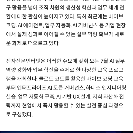
구 활용을 넘어 조직 차원의 생산성 혁신과 업무 체계 전
환에 대한 관심이 높아지고 있다. 특히 최근에는 바이브
코딩, AI 에이전트, 업무 자동화, AI 거버넌스 등 기업 현장
에서 실제 성과로 이어질 수 있는 실무 역량 확보가 새로
운 과제로 떠오르고 있다.
전자신문인터넷은 이러한 수요에 맞춰 오는 7월 AI 실무
역량 강화와 업무 혁신을 주제로 한 다양한 교육 프로그
램을 개최한다. 클로드 코드를 활용한 바이브 코딩 교육
부터 엔터프라이즈 AI 토큰 거버넌스, 하네스 엔지니어링
실습, 업무 자동화 구축, AI 기반 UX 설계, 지식 자산화 전
략까지 현업에서 즉시 활용할 수 있는 실전 중심 과정으
로 구성했다.