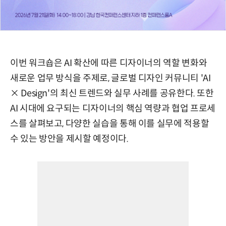
이번 워크숍은 AI 확산에 따른 디자이너의 역할 변화와
새로운 업무 방식을 주제로, 글로벌 디자인 커뮤니티 'AI
× Design'의 최신 트렌드와 실무 사례를 공유한다. 또한
AI 시대에 요구되는 디자이너의 핵심 역량과 협업 프로세
스를 살펴보고, 다양한 실습을 통해 이를 실무에 적용할
수 있는 방안을 제시할 예정이다.