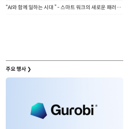
“AI와 함께 일하는 시대 ” - 스마트 워크의 새로운 패러다임 (9/11)
주요 행사
❯