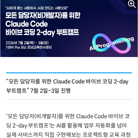
“모든 담당자를 위한 Claude Code 바이브 코딩 2-day
부트캠프” 7월 2일~3일 진행
'모든 담당자(비개발자)를 위한 Claude Code 바이브 코
딩 2-day 부트캠프'는 AI를 활용해 업무 자동화를 넘어
실제 서비스까지 직접 구현해보는 프로젝트형 교육 과정