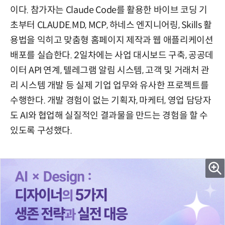
이다. 참가자는 Claude Code를 활용한 바이브 코딩 기
초부터 CLAUDE.MD, MCP, 하네스 엔지니어링, Skills 활
용법을 익히고 맞춤형 홈페이지 제작과 웹 애플리케이션
배포를 실습한다. 2일차에는 사업 대시보드 구축, 공공데
이터 API 연계, 텔레그램 알림 시스템, 고객 및 거래처 관
리 시스템 개발 등 실제 기업 업무와 유사한 프로젝트를
수행한다. 개발 경험이 없는 기획자, 마케터, 영업 담당자
도 AI와 협업해 실질적인 결과물을 만드는 경험을 할 수
있도록 구성했다.