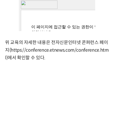
위 교육의 자세한 내용은 전자신문인터넷 콘퍼런스 페이
지(
https://conference.etnews.com/conference.htm
l
)에서 확인할 수 있다.