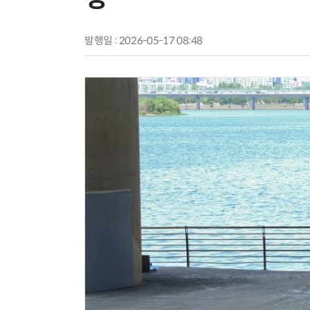
발행일 : 2026-05-17 08:48