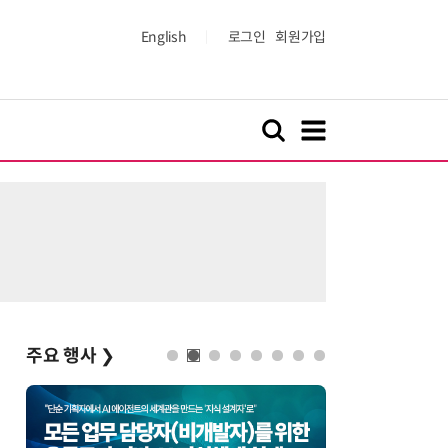
English
로그인
회원가입
주요 행사
❯