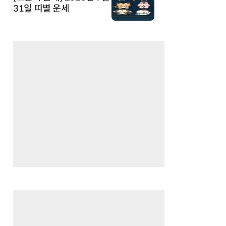
31일 띠별 운세