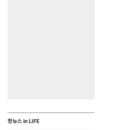
핫뉴스 in LIFE