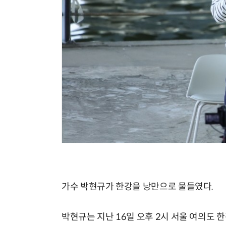
가수 박현규가 한강을 낭만으로 물들였다.
박현규는 지난 16일 오후 2시 서울 여의도 