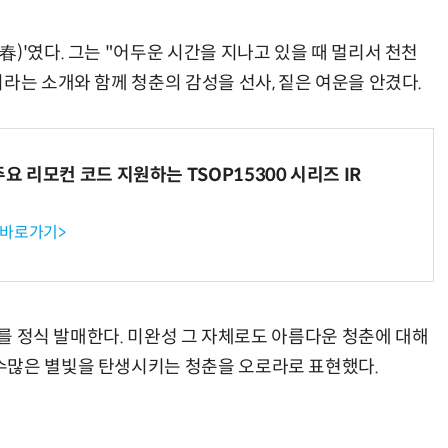
)'였다. 그는 "어두운 시간을 지나고 있을 때 멀리서 천천
라는 소개와 함께 청춘의 감성을 선사, 짙은 여운을 안겼다.
주요 리모컨 코드 지원하는 TSOP15300 시리즈 IR
 바로가기>
)'를 정식 발매한다. 미완성 그 자체로도 아름다운 청춘에 대해
수많은 별빛을 탄생시키는 청춘을 오로라로 표현했다.