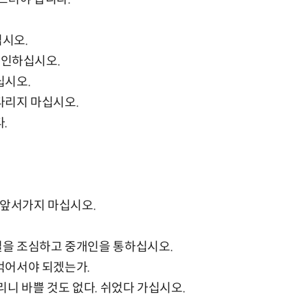
십시오.
 확인하십시오.
십시오.
기다리지 마십시오.
.
 앞서가지 마십시오.
구설을 조심하고 중개인을 통하십시오.
아먹어서야 되겠는가.
풀리니 바쁠 것도 없다. 쉬었다 가십시오.