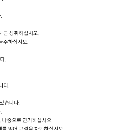
.
근차근 성취하십시오.
 금주하십시오.
다.
니다.
 있습니다.
.
. 나중으로 연기하십시오.
양해를 얻어 구설을 차단하십시오.