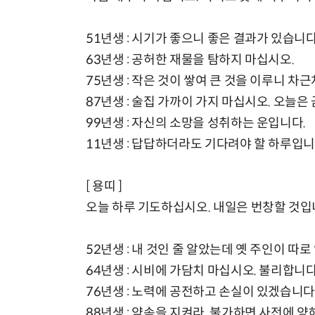
51년생 : 시기가 좋으니 좋은 결과가 있습니다
63년생 : 공허한 재물을 탐하지 마십시오.
75년생 : 작은 것이 쌓여 큰 것을 이루니 차
87년생 : 술집 가까이 가지 마십시오. 오늘은
99년생 : 자신의 소망을 성취하는 운입니다.
11년생 : 답답하더라도 기다려야 할 하루입니
[ 용띠 ]
오늘 하루 기도하십시오. 내일은 번창할 것입
52년생 : 내 것인 줄 알았는데 옛 주인이 따로
64년생 : 시비에 가담치 마십시오. 불리합니다
76년생 : 노력에 공전하고 손실이 있겠습니다
88년생 : 약속을 지켜라. 불가하면 사전에 