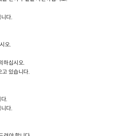
입니다.
시오.
주의하십시오.
오고 있습니다.
다.
입니다.
드려야 합니다.