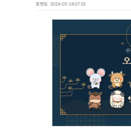
발행일 : 2026-05-18 07:52