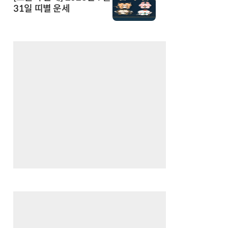
31일 띠별 운세