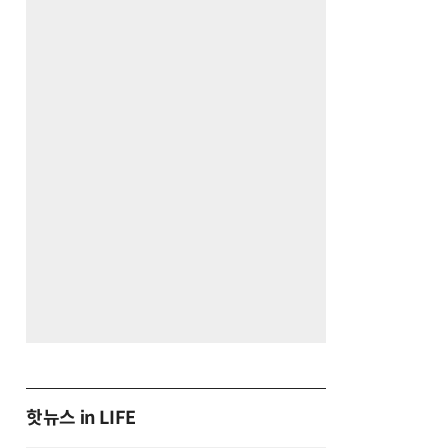
핫뉴스 in LIFE