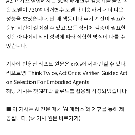
A3. 베가스 실험에서는 30억 매개변수 검증기를 붙인 작
은 모델이 720억 매개변수 모델과 비슷하거나 더 나은
성능을 보였습니다. 단, 매 행동마다 추가 계산이 필요해
응답 시간이 길어질 수 있고, 모든 작업에 검증이 필요한
것은 아니어서 작업 성격에 따라 적합한 방식이 다를 수
있습니다.
기사에 인용된 리포트 원문은 arXiv에서 확인할 수 있다.
리포트명: Think Twice, Act Once: Verifier-Guided Acti
on Selection For Embodied Agents
해당 기사는 챗GPT와 클로드를 활용해 작성되었습니다.
■ 이 기사는 AI 전문 매체 ‘AI 매터스’와 제휴를 통해 제
공됩니다. (
☞ 기사 원문 바로가기
)