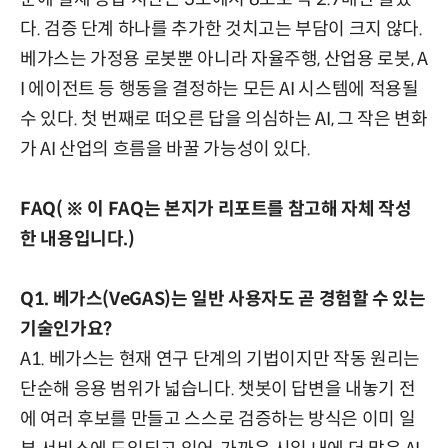
다. 검증 단계 하나를 추가한 것치고는 부담이 크지 않다.
베가스는 가정용 로봇뿐 아니라 자율주행, 산업용 로봇, A
I 에이전트 등 행동을 결정하는 모든 AI 시스템에 적용될
수 있다. 첫 번째로 떠오른 답을 의심하는 AI, 그 작은 변화
가 AI 산업의 흐름을 바꿀 가능성이 있다.
FAQ( ※ 이 FAQ는 본지가 리포트를 참고해 자체 작성
한 내용입니다.)
Q1. 베가스(VeGAS)는 일반 사용자도 곧 경험할 수 있는
기술인가요?
A1. 베가스는 현재 연구 단계의 기법이지만 작동 원리는
단순해 응용 범위가 넓습니다. 챗봇이 답변을 내놓기 전
에 여러 후보를 만들고 스스로 검증하는 방식은 이미 일