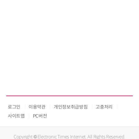
로그인
이용약관
개인정보취급방침
고충처리
사이트맵
PC버전
Copyright © Electronic Times Internet. All Rights Reserved.