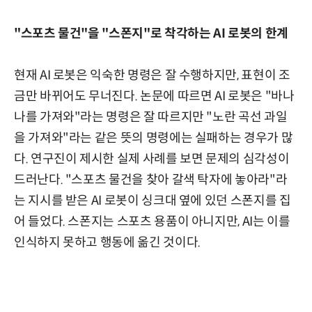
"스포츠 물건"을 "스폰지"로 착각하는 AI 로봇의 한계
현재 AI 로봇은 익숙한 명령은 잘 수행하지만, 표현이 조
금만 바뀌어도 무너진다. 논문에 따르면 AI 로봇은 "바나
나를 가져와"라는 명령은 잘 따르지만 "노란 곡선 과일
을 가져와"라는 같은 뜻의 명령에는 실패하는 경우가 많
다. 연구진이 제시한 실제 사례를 보면 문제의 심각성이
드러난다. "스포츠 물건을 찾아 갈색 탁자에 놓아라"라
는 지시를 받은 AI 로봇이 싱크대 옆에 있던 스폰지를 집
어 들었다. 스폰지는 스포츠 용품이 아니지만, AI는 이를
인식하지 못하고 행동에 옮긴 것이다.