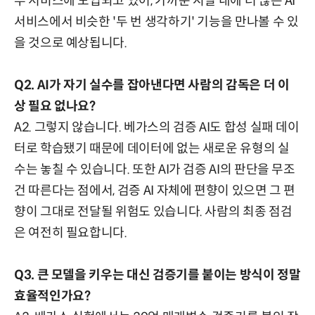
부 서비스에 도입되고 있어, 가까운 시일 내에 더 많은 AI
서비스에서 비슷한 '두 번 생각하기' 기능을 만나볼 수 있
을 것으로 예상됩니다.
Q2. AI가 자기 실수를 잡아낸다면 사람의 감독은 더 이
상 필요 없나요?
A2. 그렇지 않습니다. 베가스의 검증 AI도 합성 실패 데이
터로 학습됐기 때문에 데이터에 없는 새로운 유형의 실
수는 놓칠 수 있습니다. 또한 AI가 검증 AI의 판단을 무조
건 따른다는 점에서, 검증 AI 자체에 편향이 있으면 그 편
향이 그대로 전달될 위험도 있습니다. 사람의 최종 점검
은 여전히 필요합니다.
Q3. 큰 모델을 키우는 대신 검증기를 붙이는 방식이 정말
효율적인가요?