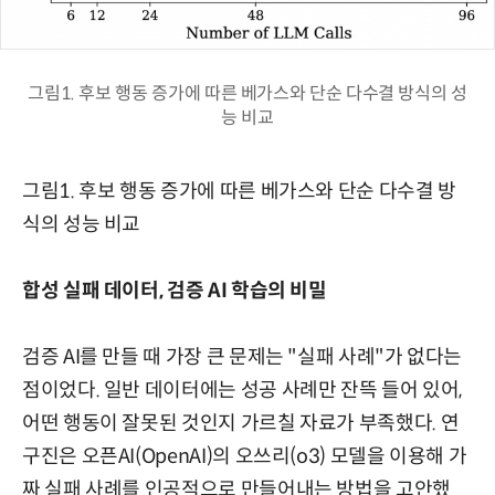
그림1. 후보 행동 증가에 따른 베가스와 단순 다수결 방식의 성
능 비교
그림1. 후보 행동 증가에 따른 베가스와 단순 다수결 방
식의 성능 비교
합성 실패 데이터, 검증 AI 학습의 비밀
검증 AI를 만들 때 가장 큰 문제는 "실패 사례"가 없다는
점이었다. 일반 데이터에는 성공 사례만 잔뜩 들어 있어,
어떤 행동이 잘못된 것인지 가르칠 자료가 부족했다. 연
구진은 오픈AI(OpenAI)의 오쓰리(o3) 모델을 이용해 가
짜 실패 사례를 인공적으로 만들어내는 방법을 고안했