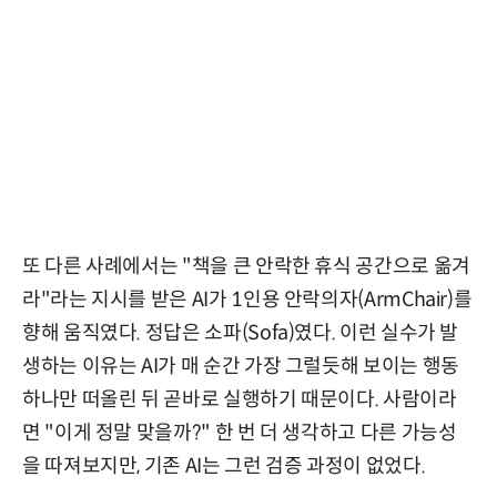
또 다른 사례에서는 "책을 큰 안락한 휴식 공간으로 옮겨
라"라는 지시를 받은 AI가 1인용 안락의자(ArmChair)를
향해 움직였다. 정답은 소파(Sofa)였다. 이런 실수가 발
생하는 이유는 AI가 매 순간 가장 그럴듯해 보이는 행동
하나만 떠올린 뒤 곧바로 실행하기 때문이다. 사람이라
면 "이게 정말 맞을까?" 한 번 더 생각하고 다른 가능성
을 따져보지만, 기존 AI는 그런 검증 과정이 없었다.