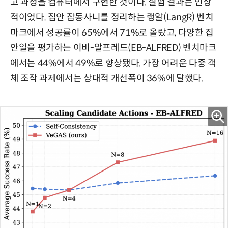
고 과정을 컴퓨터에서 구현한 것이다. 실험 결과는 인상
적이었다. 집안 잡동사니를 정리하는 랭알(LangR) 벤치
마크에서 성공률이 65%에서 71%로 올랐고, 다양한 집
안일을 평가하는 이비-알프레드(EB-ALFRED) 벤치마크
에서는 44%에서 49%로 향상됐다. 가장 어려운 다중 객
체 조작 과제에서는 상대적 개선폭이 36%에 달했다.