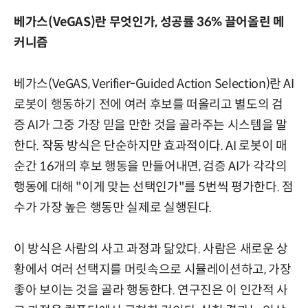
베가스(VeGAS)란 무엇인가, 성공률 36% 끌어올린 메
커니즘
베가스(VeGAS, Verifier-Guided Action Selection)란 AI
로봇이 행동하기 전에 여러 후보를 떠올리고 별도의 검
증 AI가 그중 가장 믿을 만한 것을 골라주는 시스템을 말
한다. 작동 방식은 단순하지만 효과적이다. AI 로봇이 매
순간 16개의 후보 행동을 만들어내면, 검증 AI가 각각의
행동에 대해 "이게 맞는 선택인가"를 5번씩 평가한다. 점
수가 가장 높은 행동만 실제로 실행된다.
이 방식은 사람의 사고 과정과 닮았다. 사람은 새로운 상
황에서 여러 선택지를 머릿속으로 시뮬레이션하고, 가장
좋아 보이는 것을 골라 행동한다. 연구진은 이 인간적 사