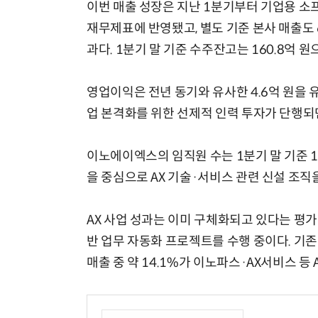
이번 매출 성장은 지난 1분기부터 기업용 
재무제표에 반영됐고, 별도 기준 본사 매출도 62
과다. 1분기 말 기준 수주잔고는 160.8억 
영업이익은 전년 동기와 유사한 4.6억 원을 
업 본격화를 위한 선제적 인력 투자가 단행되면
이노에이엑스의 임직원 수는 1분기 말 기준 16
을 중심으로 AX 기술·서비스 관련 신설 조직을
AX 사업 성과는 이미 구체화되고 있다는 평가
반 업무 자동화 프로젝트를 수행 중이다. 기존
매출 중 약 14.1%가 이노파스·AX서비스 등 