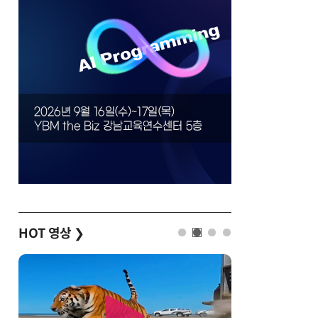
HOT 영상
❯