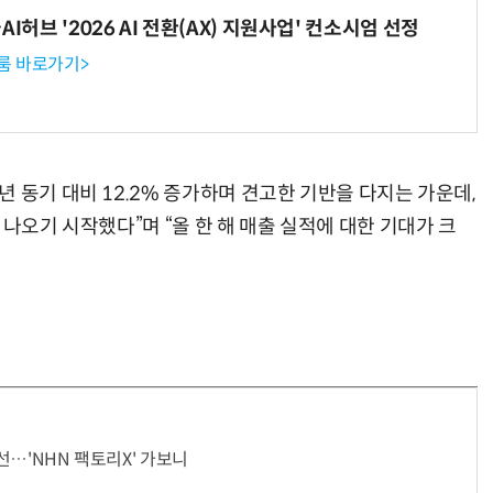
I허브 '2026 AI 전환(AX) 지원사업' 컨소시엄 선정
룸 바로가기>
 동기 대비 12.2% 증가하며 견고한 기반을 다지는 가운데,
 나오기 시작했다”며 “올 한 해 매출 실적에 대한 기대가 크
전선…'NHN 팩토리X' 가보니