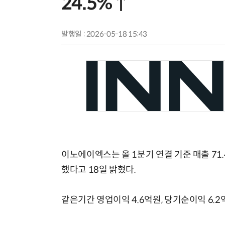
24.5%↑
발행일 : 2026-05-18 15:43
이노에이엑스는 올 1분기 연결 기준 매출 71.4
했다고 18일 밝혔다.
같은기간 영업이익 4.6억원, 당기순이익 6.