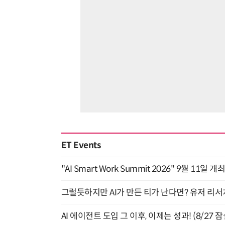
ET Events
"AI Smart Work Summit 2026" 9월 11일 개
그럴듯하지만 AI가 만든 티가 난다면? 유저 리서치
AI 에이전트 도입 그 이후, 이제는 성과! (8/27 