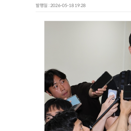
발행일 : 2026-05-18 19:28