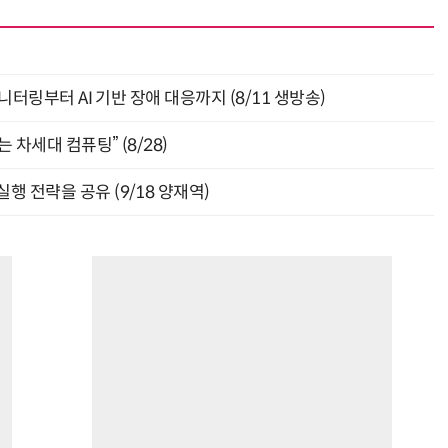
모니터링부터 AI 기반 장애 대응까지 (8/11 생방송)
 차세대 컴퓨팅” (8/28)
행 전략을 공유 (9/18 양재역)