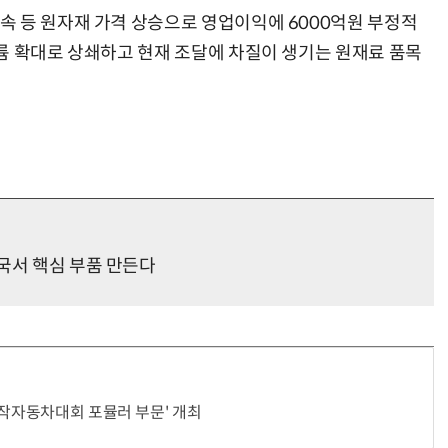
 등 원자재 가격 상승으로 영업이익에 6000억원 부정적
륨 확대로 상쇄하고 현재 조달에 차질이 생기는 원재료 품목
국서 핵심 부품 만든다
자작자동차대회 포뮬러 부문' 개최