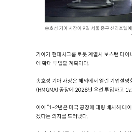
송호성 기아 사장이 9일 서울 중구 신라호텔에서
기아가 현대차그룹 로봇 계열사 보스턴 다이나
에 확대 투입할 계획이다.
송호성 기아 사장은 해외에서 열린 기업설명
(HMGMA) 공장에 2028년 우선 투입하고 
이어 “1~2년은 미국 공장에 대량 배치해 
겠다는 의지를 드러냈다.