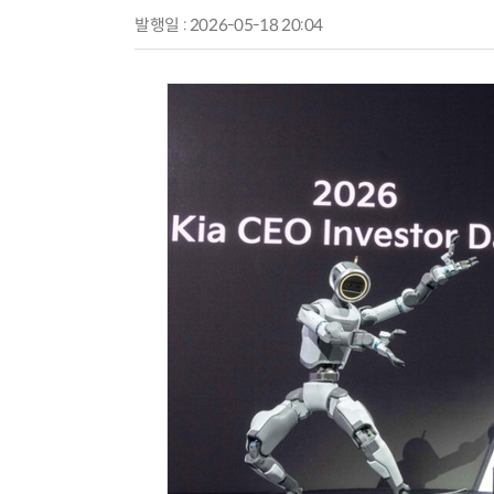
발행일 : 2026-05-18 20:04