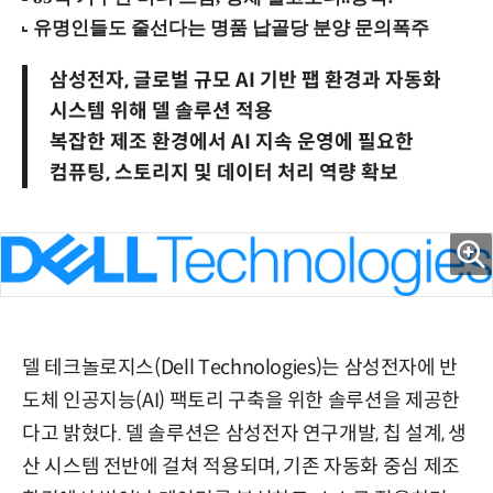
삼성전자, 글로벌 규모 AI 기반 팹 환경과 자동화
시스템 위해 델 솔루션 적용
복잡한 제조 환경에서 AI 지속 운영에 필요한
컴퓨팅, 스토리지 및 데이터 처리 역량 확보
델 테크놀로지스(Dell Technologies)는 삼성전자에 반
도체 인공지능(AI) 팩토리 구축을 위한 솔루션을 제공한
다고 밝혔다. 델 솔루션은 삼성전자 연구개발, 칩 설계, 생
산 시스템 전반에 걸쳐 적용되며, 기존 자동화 중심 제조