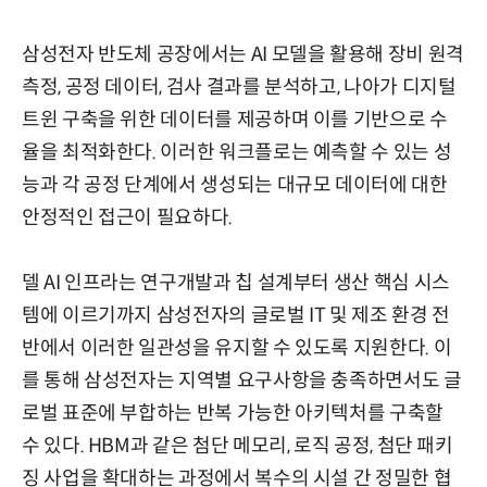
삼성전자 반도체 공장에서는 AI 모델을 활용해 장비 원격
측정, 공정 데이터, 검사 결과를 분석하고, 나아가 디지털
트윈 구축을 위한 데이터를 제공하며 이를 기반으로 수
율을 최적화한다. 이러한 워크플로는 예측할 수 있는 성
능과 각 공정 단계에서 생성되는 대규모 데이터에 대한
안정적인 접근이 필요하다.
델 AI 인프라는 연구개발과 칩 설계부터 생산 핵심 시스
템에 이르기까지 삼성전자의 글로벌 IT 및 제조 환경 전
반에서 이러한 일관성을 유지할 수 있도록 지원한다. 이
를 통해 삼성전자는 지역별 요구사항을 충족하면서도 글
로벌 표준에 부합하는 반복 가능한 아키텍처를 구축할
수 있다. HBM과 같은 첨단 메모리, 로직 공정, 첨단 패키
징 사업을 확대하는 과정에서 복수의 시설 간 정밀한 협