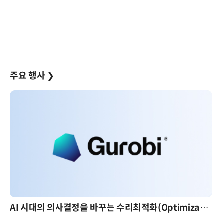
주요 행사
❯
AI 시대의 의사결정을 바꾸는 수리최적화(Optimization): 실제 산업 적용 사례와 활용 전략