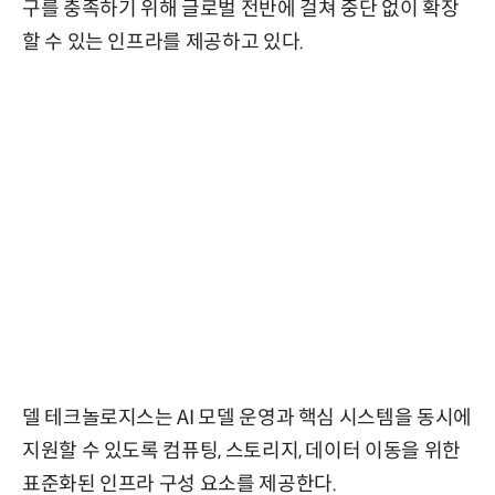
구를 충족하기 위해 글로벌 전반에 걸쳐 중단 없이 확장
할 수 있는 인프라를 제공하고 있다.
델 테크놀로지스는 AI 모델 운영과 핵심 시스템을 동시에
지원할 수 있도록 컴퓨팅, 스토리지, 데이터 이동을 위한
표준화된 인프라 구성 요소를 제공한다.