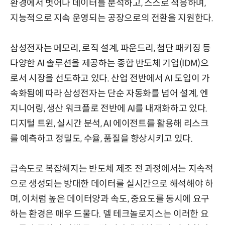
환경에서 벗어나 데이터를 분석하고, 스스로 적응하며,
지능적으로 지속 운영되는 공장으로의 전환을 지원한다.
삼성전자는 메모리, 로직 설계, 파운드리, 첨단 패키징 등
다양한 AI 솔루션을 제공하는 종합 반도체 기업(IDM)으
로서 시장을 선도하고 있다. 산업 전반에서 AI 도입이 가
속화됨에 따라 삼성전자는 단순 자동화를 넘어 설계, 엔
지니어링, 생산 워크플로 전반에 AI를 내재화하고 있다.
디지털 트윈, 실시간 분석, AI 에이전트를 활용해 리스크
를 예측하고 정밀도, 수율, 품질을 향상시키고 있다.
급속도로 복잡해지는 반도체 제조 전 과정에서는 지속적
으로 생성되는 방대한 데이터를 실시간으로 해석해야 하
며, 이처럼 높은 데이터양과 속도, 중요도를 동시에 요구
하는 환경은 매우 드물다. 델 테크놀로지스는 이러한 요