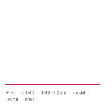
로그인
이용약관
개인정보취급방침
고충처리
사이트맵
PC버전