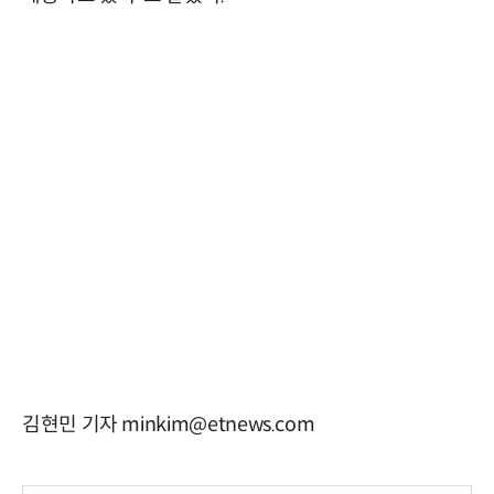
김현민 기자 minkim@etnews.com