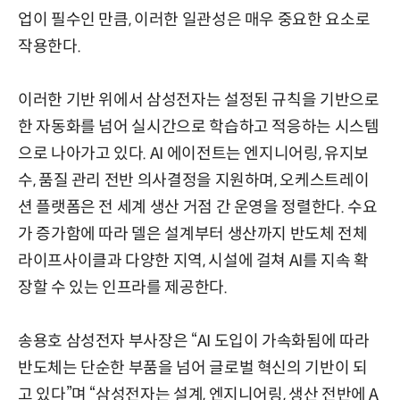
업이 필수인 만큼, 이러한 일관성은 매우 중요한 요소로
작용한다.
이러한 기반 위에서 삼성전자는 설정된 규칙을 기반으로
한 자동화를 넘어 실시간으로 학습하고 적응하는 시스템
으로 나아가고 있다. AI 에이전트는 엔지니어링, 유지보
수, 품질 관리 전반 의사결정을 지원하며, 오케스트레이
션 플랫폼은 전 세계 생산 거점 간 운영을 정렬한다. 수요
가 증가함에 따라 델은 설계부터 생산까지 반도체 전체
라이프사이클과 다양한 지역, 시설에 걸쳐 AI를 지속 확
장할 수 있는 인프라를 제공한다.
송용호 삼성전자 부사장은 “AI 도입이 가속화됨에 따라
반도체는 단순한 부품을 넘어 글로벌 혁신의 기반이 되
고 있다”며 “삼성전자는 설계, 엔지니어링, 생산 전반에 A