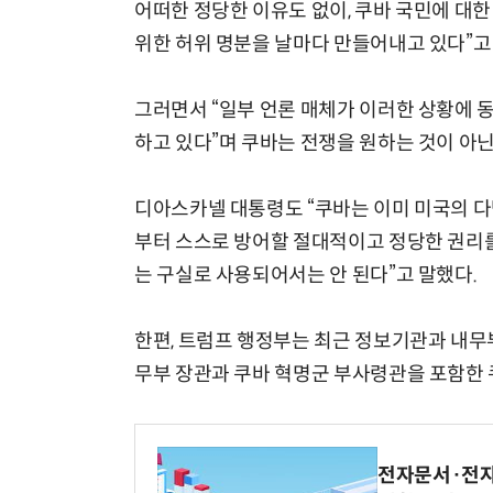
어떠한 정당한 이유도 없이, 쿠바 국민에 대
위한 허위 명분을 날마다 만들어내고 있다”고
그러면서 “일부 언론 매체가 이러한 상황에 
하고 있다”며 쿠바는 전쟁을 원하는 것이 아닌
디아스카넬 대통령도 “쿠바는 이미 미국의 다
부터 스스로 방어할 절대적이고 정당한 권리를
는 구실로 사용되어서는 안 된다”고 말했다.
한편, 트럼프 행정부는 최근 정보기관과 내무부
무부 장관과 쿠바 혁명군 부사령관을 포함한 
전자문서·전자