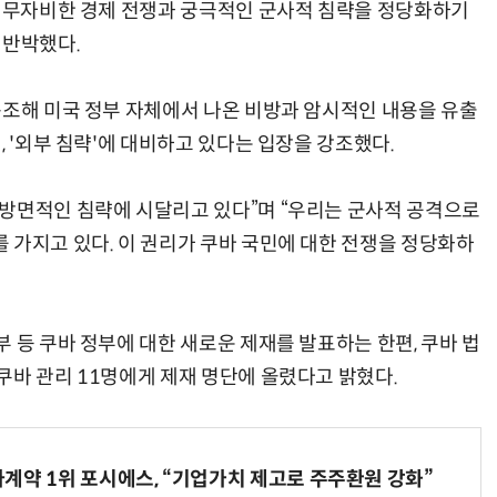
한 무자비한 경제 전쟁과 궁극적인 군사적 침략을 정당화하기
 반박했다.
동조해 미국 정부 자체에서 나온 비방과 암시적인 내용을 유출
, '외부 침략'에 대비하고 있다는 입장을 강조했다.
방면적인 침략에 시달리고 있다”며 “우리는 군사적 공격으로
 가지고 있다. 이 권리가 쿠바 국민에 대한 전쟁을 정당화하
 등 쿠바 정부에 대한 새로운 제재를 발표하는 한편, 쿠바 법
쿠바 관리 11명에게 제재 명단에 올렸다고 밝혔다.
계약 1위 포시에스, “기업가치 제고로 주주환원 강화”