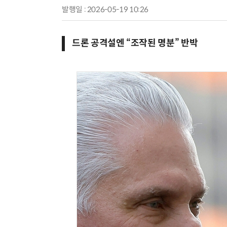
발행일 : 2026-05-19 10:26
드론 공격설엔 “조작된 명분” 반박