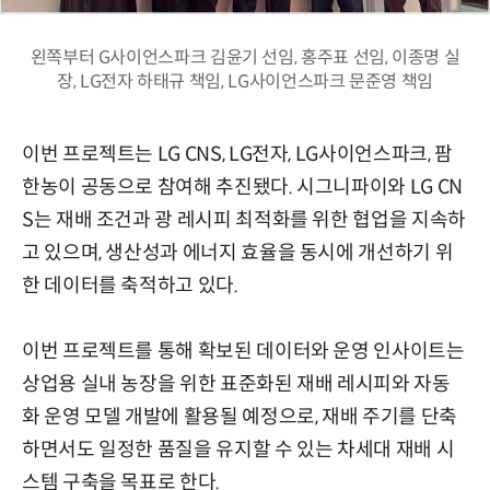
왼쪽부터 G사이언스파크 김윤기 선임, 홍주표 선임, 이종명 실
장, LG전자 하태규 책임, LG사이언스파크 문준영 책임
이번 프로젝트는 LG CNS, LG전자, LG사이언스파크, 팜
한농이 공동으로 참여해 추진됐다. 시그니파이와 LG CN
S는 재배 조건과 광 레시피 최적화를 위한 협업을 지속하
고 있으며, 생산성과 에너지 효율을 동시에 개선하기 위
한 데이터를 축적하고 있다.
이번 프로젝트를 통해 확보된 데이터와 운영 인사이트는
상업용 실내 농장을 위한 표준화된 재배 레시피와 자동
화 운영 모델 개발에 활용될 예정으로, 재배 주기를 단축
하면서도 일정한 품질을 유지할 수 있는 차세대 재배 시
스템 구축을 목표로 한다.