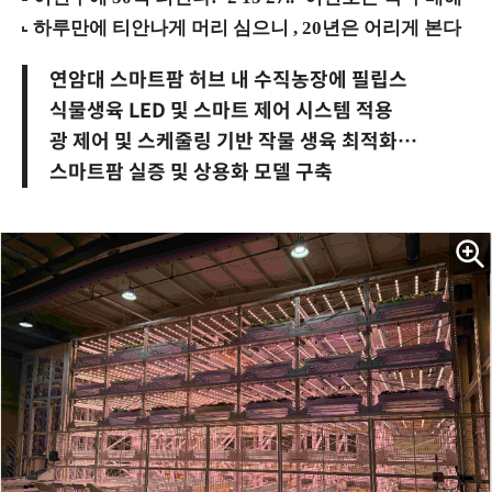
연암대 스마트팜 허브 내 수직농장에 필립스
식물생육 LED 및 스마트 제어 시스템 적용
광 제어 및 스케줄링 기반 작물 생육 최적화…
스마트팜 실증 및 상용화 모델 구축