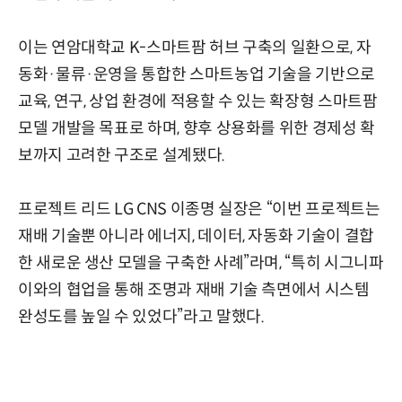
이는 연암대학교 K-스마트팜 허브 구축의 일환으로, 자
동화·물류·운영을 통합한 스마트농업 기술을 기반으로
교육, 연구, 상업 환경에 적용할 수 있는 확장형 스마트팜
모델 개발을 목표로 하며, 향후 상용화를 위한 경제성 확
보까지 고려한 구조로 설계됐다.
프로젝트 리드 LG CNS 이종명 실장은 “이번 프로젝트는
재배 기술뿐 아니라 에너지, 데이터, 자동화 기술이 결합
한 새로운 생산 모델을 구축한 사례”라며, “특히 시그니파
이와의 협업을 통해 조명과 재배 기술 측면에서 시스템
완성도를 높일 수 있었다”라고 말했다.