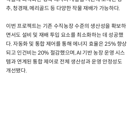
추, 청경채, 메리골드 등 다양한 작물 재배가 가능하다.
이번 프로젝트는 기존 수직농장 수준의 생산성을 확보하
면서도 설비 및 재배 투입 요소를 최소화하는 데 성공했
다. 자동화 및 통합 제어를 통해 에너지 효율은 25% 향상
되고 인건비는 20% 절감했으며, AI 기반 농장 운영 시스
템과 연계된 통합 제어로 전체 생산성과 운영 안정성도
개선됐다.