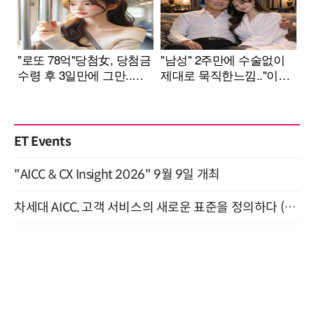
ET Events
"AICC & CX Insight 2026" 9월 9일 개최
차세대 AICC, 고객 서비스의 새로운 표준을 정의하다 (9/9)