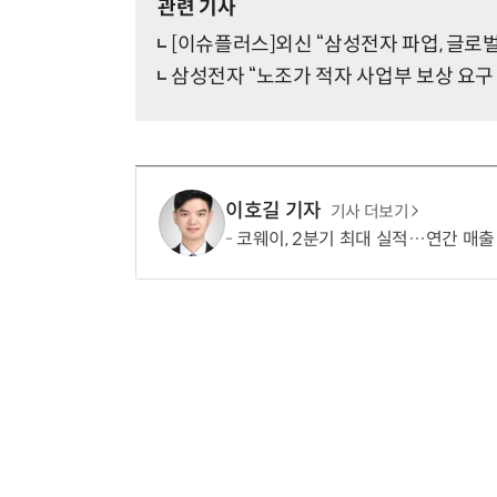
관련 기사
[이슈플러스]외신 “삼성전자 파업, 글로벌
삼성전자 “노조가 적자 사업부 보상 요구
이호길 기자
기사 더보기
코웨이, 2분기 최대 실적…연간 매출 