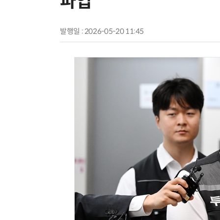
파업”
발행일 : 2026-05-20 11:45