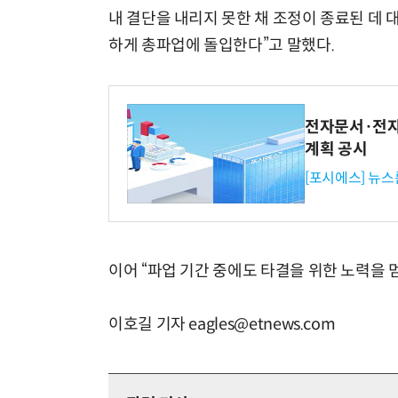
내 결단을 내리지 못한 채 조정이 종료된 데 
하게 총파업에 돌입한다”고 말했다.
전자문서·전자
계획 공시
[포시에스] 뉴스
이어 “파업 기간 중에도 타결을 위한 노력을 
이호길 기자 eagles@etnews.com