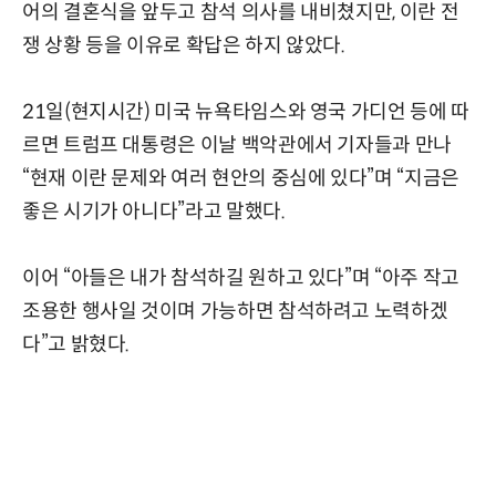
어의 결혼식을 앞두고 참석 의사를 내비쳤지만, 이란 전
쟁 상황 등을 이유로 확답은 하지 않았다.
21일(현지시간) 미국 뉴욕타임스와 영국 가디언 등에 따
르면 트럼프 대통령은 이날 백악관에서 기자들과 만나
“현재 이란 문제와 여러 현안의 중심에 있다”며 “지금은
좋은 시기가 아니다”라고 말했다.
이어 “아들은 내가 참석하길 원하고 있다”며 “아주 작고
조용한 행사일 것이며 가능하면 참석하려고 노력하겠
다”고 밝혔다.