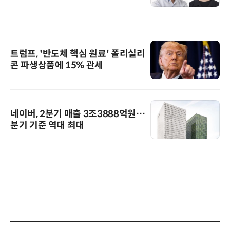
트럼프, '반도체 핵심 원료' 폴리실리
콘 파생상품에 15% 관세
네이버, 2분기 매출 3조3888억원…
분기 기준 역대 최대