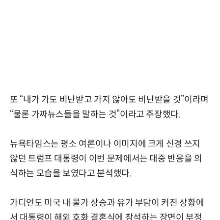
또 “내가 가도 비난받고 가지 않아도 비난받을 것”이라며
“물론 가짜뉴스들을 말하는 것”이라고 주장했다.
뉴욕타임스는 평소 여론이나 이미지에 크게 신경 쓰지
않던 트럼프 대통령이 이번 문제에서는 대중 반응을 의
식하는 모습을 보였다고 분석했다.
가디언도 미국 내 물가 상승과 유가 부담이 커진 상황에
서 대통령이 해외 호화 결혼식에 참석하는 장면이 부정