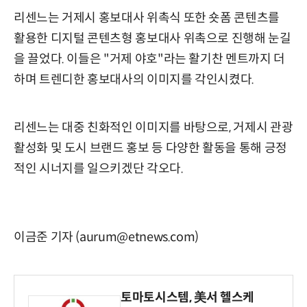
리센느는 거제시 홍보대사 위촉식 또한 숏폼 콘텐츠를
활용한 디지털 콘텐츠형 홍보대사 위촉으로 진행해 눈길
을 끌었다. 이들은 "거제 야호"라는 활기찬 멘트까지 더
하며 트렌디한 홍보대사의 이미지를 각인시켰다.
리센느는 대중 친화적인 이미지를 바탕으로, 거제시 관광
활성화 및 도시 브랜드 홍보 등 다양한 활동을 통해 긍정
적인 시너지를 일으키겠단 각오다.
이금준 기자 (aurum@etnews.com)
토마토시스템, 美서 헬스케