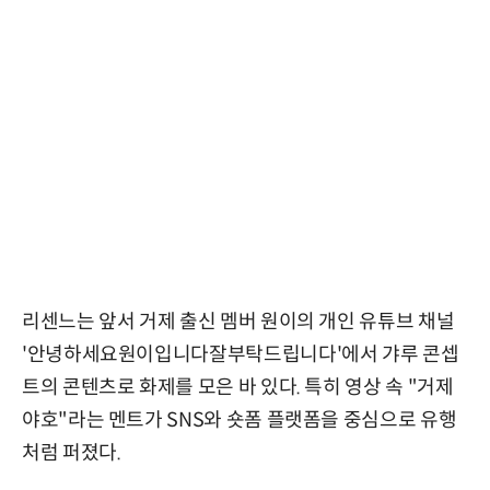
리센느는 앞서 거제 출신 멤버 원이의 개인 유튜브 채널
'안녕하세요원이입니다잘부탁드립니다'에서 갸루 콘셉
트의 콘텐츠로 화제를 모은 바 있다. 특히 영상 속 "거제
야호"라는 멘트가 SNS와 숏폼 플랫폼을 중심으로 유행
처럼 퍼졌다.