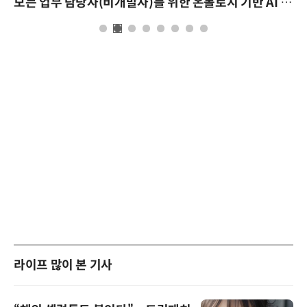
모든 업무 담당자(비개발자)를 위한 온톨로지 기반 AI 지식체계 설계 1-day 워크숍
AI 핀옵스 실전 세미나: 폭증하는 
라이프 많이 본 기사