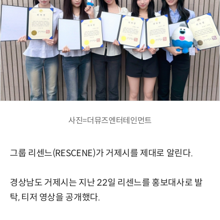
사진=더뮤즈엔터테인먼트
그룹 리센느(RESCENE)가 거제시를 제대로 알린다.
경상남도 거제시는 지난 22일 리센느를 홍보대사로 발
탁, 티저 영상을 공개했다.