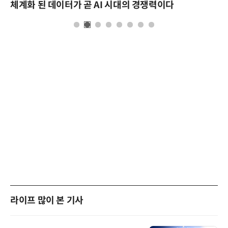
체계화 된 데이터가 곧 AI 시대의 경쟁력이다
라이프 많이 본 기사