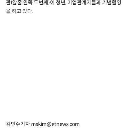
관(앞줄 왼쪽 두번째)이 청년, 기업관계자들과 기념촬영
을 하고 있다.
김민수기자 mskim@etnews.com