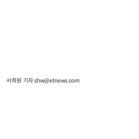
서희원 기자 shw@etnews.com