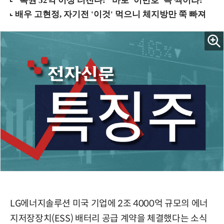
LG에너지솔루션 미국 기업에 2조 4000억 규모의 에너
지저장장치(ESS) 배터리 공급 계약을 체결했다는 소식