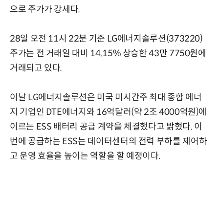
으로 주가가 강세다.
28일 오전 11시 22분 기준 LG에너지솔루션(373220)
주가는 전 거래일 대비 14.15% 상승한 43만 7750원에
거래되고 있다.
이날 LG에너지솔루션은 미국 미시간주 최대 종합 에너
지 기업인 DTE에너지와 16억달러(약 2조 4000억원)에
이르는 ESS 배터리 공급 계약을 체결했다고 밝혔다. 이
번에 공급하는 ESS는 데이터센터의 전력 부하를 제어하
고 운영 효율을 높이는 역할을 할 예정이다.