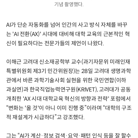
기념 촬영했다.
AI가 단순 자동화를 넘어 인간의 사고 방식 자체를 바꾸
는 'AI 전환(AX)' 시대에 대비해 대학 교육의 근본적인 혁
신이 필요하다는 전문가들의 제언이 나왔다.
이해근 고려대 신소재공학부 교수(과기자문위 미래인재
특별위원회 제3기 민간위원장)는 28일 고려대 생명과학
관에서 바른 과학기술사회 실현을 위한 국민연합(이하
과실연)과 한국직업능력연구원(KRIVET), 고려대가 공동
개최한 'AX 시대 대학교육 혁신의 방향과 전략' 포럼에서
“변화는 '올 것'이 아니 이미 진행 중”이라며 “대학의 구조
적 재설계가 시급하다”고 강조했다.
그는 “AI가 계산·정보 검색·요약·패턴 인식 등을 잘 할수