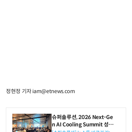
정현정 기자 iam@etnews.com
슈퍼솔루션, 2026 Next-Ge
n AI Cooling Summit 성황