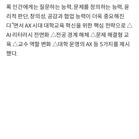
록 인간에게는 질문하는 능력, 문제를 정의하는 능력, 윤
리적 판단, 창의성, 공감과 협업 능력이 더욱 중요해진
다”면서 AX 시대 대학교육 혁신을 위한 핵심 전략으로 △
AI 리터러시 전면화 △전공 경계 해체 △문제 해결형 교
육 △교수 역할 변화 △대학 운영의 AX 등 5가지를 제시
했다.