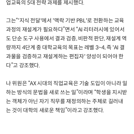
업교육의 5대 전략 과제를 제시했다.
그는“'지식 전달'에서 '맥락 기반 PBL'로 전환하는 교육
과정의 재설계가 필요하다”면서 “AI 리터러시에 있어서
도 단순 도구 사용에서 결과 검증, 비판적 판단, 재설계 역
량까지 4단계 중 대학교육의 목표는 레벨 3~4, 즉 'AI 결
과물을 검증하고 재설계하는 편집자' 양성이 되어야 한
다”고 강조했다.
나 위원은 “AX 시대의 직업교육은 기술 도입이 아니라 일
하는 방식의 문법을 새로 쓰는 일”이라며 “학생을 지시받
는 객체가 아닌 자기 직무를 재정의하는 주체로 길러내
는 것이 대학의 새로운 책임”이라고 강조했다.