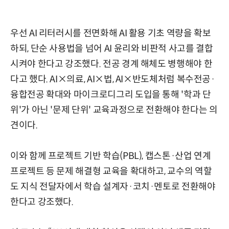
우선 AI 리터러시를 전면화해 AI 활용 기초 역량을 확보
하되, 단순 사용법을 넘어 AI 윤리와 비판적 사고를 결합
시켜야 한다고 강조했다. 전공 경계 해체도 병행해야 한
다고 했다. AI×의료, AI×법, AI×반도체처럼 복수전공·
융합전공 확대와 마이크로디그리 도입을 통해 '학과 단
위'가 아닌 '문제 단위' 교육과정으로 전환해야 한다는 의
견이다.
이와 함께 프로젝트 기반 학습(PBL), 캡스톤·산업 연계
프로젝트 등 문제 해결형 교육을 확대하고, 교수의 역할
도 지식 전달자에서 학습 설계자·코치·멘토로 전환해야
한다고 강조했다.